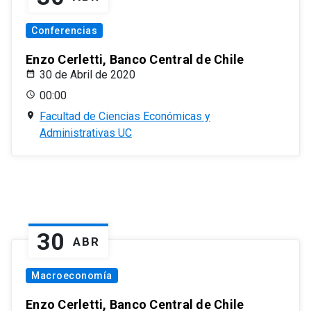
Conferencias
Enzo Cerletti, Banco Central de Chile
30 de Abril de 2020
00:00
Facultad de Ciencias Económicas y
Administrativas UC
30
ABR
Macroeconomía
Enzo Cerletti, Banco Central de Chile