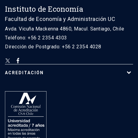
Instituto de Economía
Facultad de Economía y Administración UC
Avda. Vicuña Mackenna 4860, Macul. Santiago, Chile
Teléfono: +56 2 2354 4303
Dirección de Postgrado: +56 2 2354 4028
ACREDITACIÓN