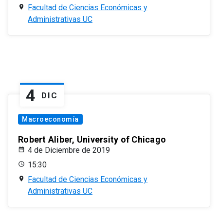
Facultad de Ciencias Económicas y
Administrativas UC
4
DIC
Macroeconomía
Robert Aliber, University of Chicago
4 de Diciembre de 2019
15:30
Facultad de Ciencias Económicas y
Administrativas UC