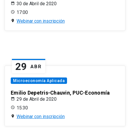
30 de Abril de 2020
17:00
Webinar con inscripción
29
ABR
Microeconomía Aplicada
Emilio Depetris-Chauvin, PUC-Economía
29 de Abril de 2020
15:30
Webinar con inscripción