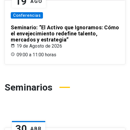
19
AGO
Conferencias
Seminario: “El Activo que Ignoramos: Cómo
el envejecimiento redefine talento,
mercados y estrategia”
19 de Agosto de 2026
09:00 a 11:00 horas
Seminarios
30
ABR