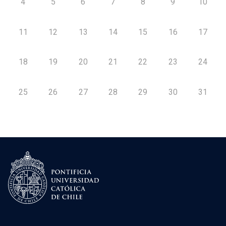
4
5
6
7
8
9
10
11
12
13
14
15
16
17
18
19
20
21
22
23
24
25
26
27
28
29
30
31