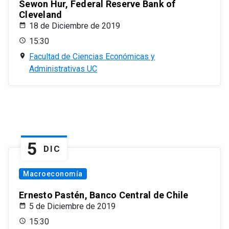
Sewon Hur, Federal Reserve Bank of
Cleveland
18 de Diciembre de 2019
15:30
Facultad de Ciencias Económicas y
Administrativas UC
5
DIC
Macroeconomía
Ernesto Pastén, Banco Central de Chile
5 de Diciembre de 2019
15:30