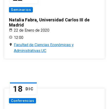
Seminarios
Natalia Fabra, Universidad Carlos III de
Madrid
22 de Enero de 2020
12:00
Facultad de Ciencias Económicas y
Administrativas UC
18
DIC
Conferencias