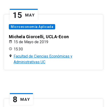
15
MAY
Microeconomía Aplicada
Michela Giorcelli, UCLA-Econ
15 de Mayo de 2019
15:30
Facultad de Ciencias Económicas y
Administrativas UC
8
MAY