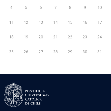
4
5
6
7
8
9
10
11
12
13
14
15
16
17
18
19
20
21
22
23
24
25
26
27
28
29
30
31