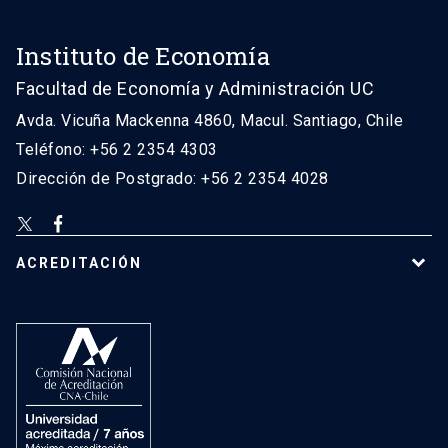
Instituto de Economía
Facultad de Economía y Administración UC
Avda. Vicuña Mackenna 4860, Macul. Santiago, Chile
Teléfono: +56 2 2354 4303
Dirección de Postgrado: +56 2 2354 4028
ACREDITACIÓN