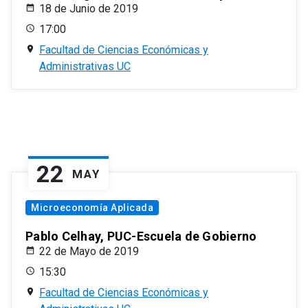
18 de Junio de 2019
17:00
Facultad de Ciencias Económicas y
Administrativas UC
22
MAY
Microeconomía Aplicada
Pablo Celhay, PUC-Escuela de Gobierno
22 de Mayo de 2019
15:30
Facultad de Ciencias Económicas y