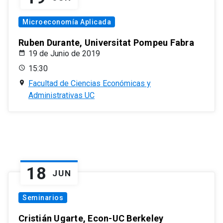
Microeconomía Aplicada
Ruben Durante, Universitat Pompeu Fabra
19 de Junio de 2019
15:30
Facultad de Ciencias Económicas y
Administrativas UC
18
JUN
Seminarios
Cristián Ugarte, Econ-UC Berkeley