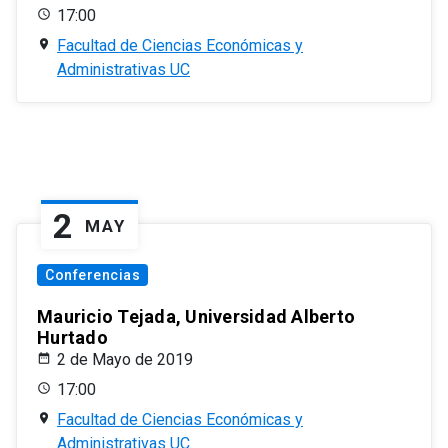
17:00
Facultad de Ciencias Económicas y
Administrativas UC
2
MAY
Conferencias
Mauricio Tejada, Universidad Alberto
Hurtado
2 de Mayo de 2019
17:00
Facultad de Ciencias Económicas y
Administrativas UC