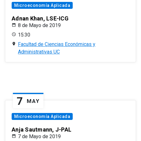
Microeconomía Aplicada
Adnan Khan, LSE-ICG
8 de Mayo de 2019
15:30
Facultad de Ciencias Económicas y
Administrativas UC
7
MAY
Microeconomía Aplicada
Anja Sautmann, J-PAL
7 de Mayo de 2019