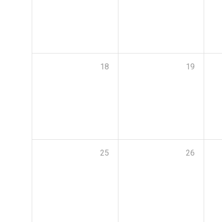
18
19
25
26