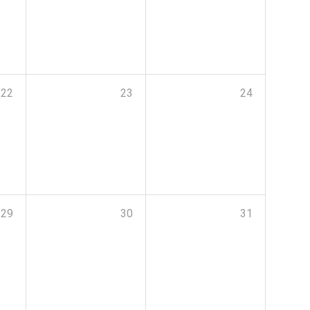
22
23
24
29
30
31