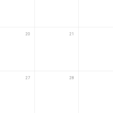
20
21
27
28