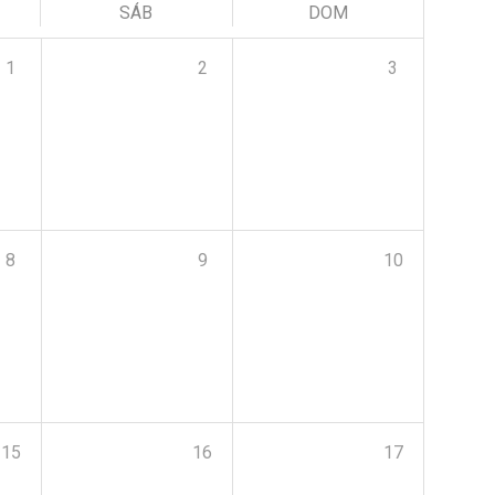
SÁB
DOM
1
2
3
8
9
10
15
16
17