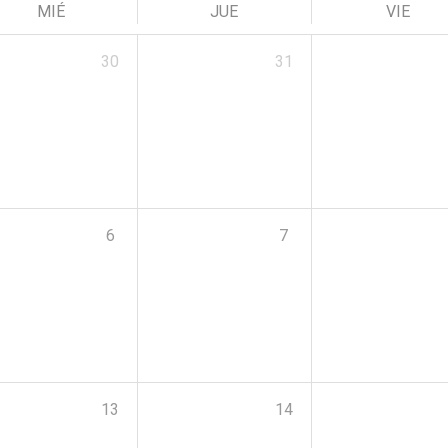
MIÉ
JUE
VIE
30
31
6
7
13
14