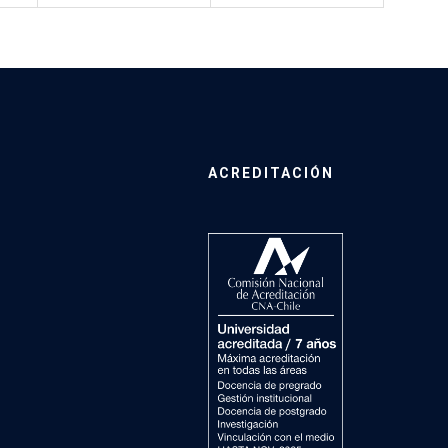
ACREDITACIÓN