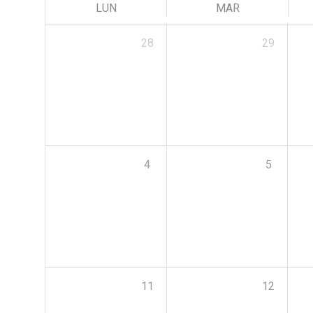
LUN
MAR
28
29
4
5
11
12