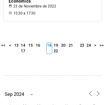
Economics
23 de Noviembre de 2022
15:30 a 17:30
<<
<
13
14
15
16
18
19
20
21
23
24
>
>>
17
22