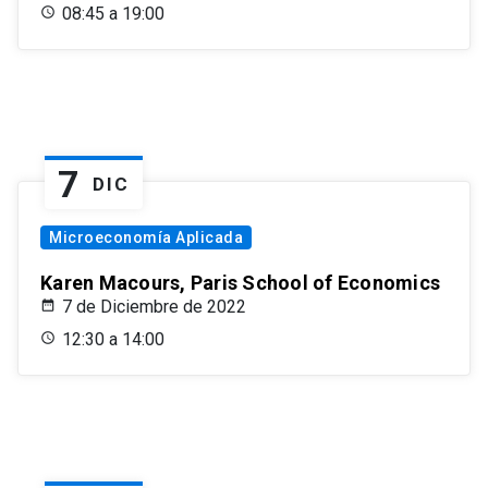
08:45 a 19:00
7
DIC
Microeconomía Aplicada
Karen Macours, Paris School of Economics
7 de Diciembre de 2022
12:30 a 14:00