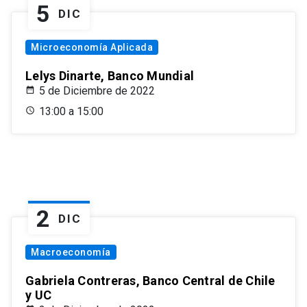
5
DIC
Microeconomía Aplicada
Lelys Dinarte, Banco Mundial
5 de Diciembre de 2022
13:00 a 15:00
2
DIC
Macroeconomía
Gabriela Contreras, Banco Central de Chile
y UC