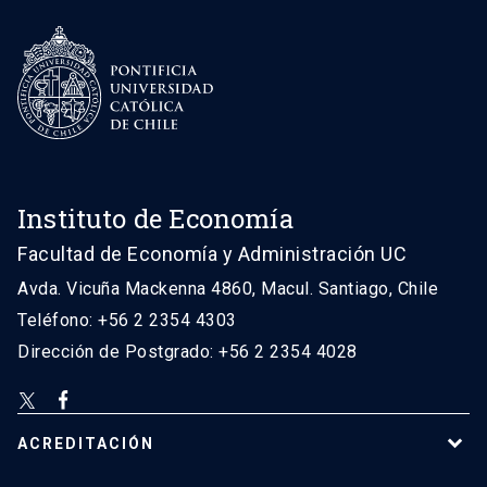
Instituto de Economía
Facultad de Economía y Administración UC
Avda. Vicuña Mackenna 4860, Macul. Santiago, Chile
Teléfono: +56 2 2354 4303
Dirección de Postgrado: +56 2 2354 4028
ACREDITACIÓN