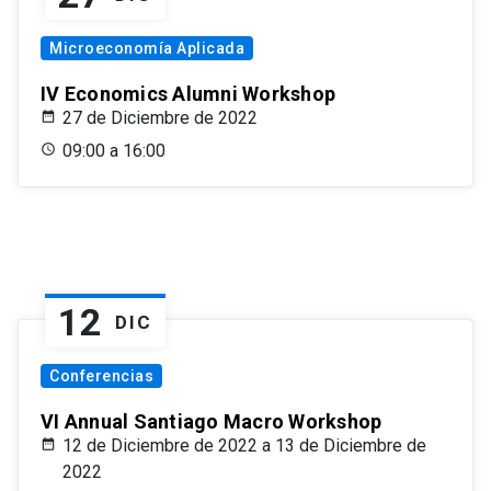
Microeconomía Aplicada
IV Economics Alumni Workshop
27 de Diciembre de 2022
09:00 a 16:00
12
DIC
Conferencias
VI Annual Santiago Macro Workshop
12 de Diciembre de 2022 a 13 de Diciembre de
2022