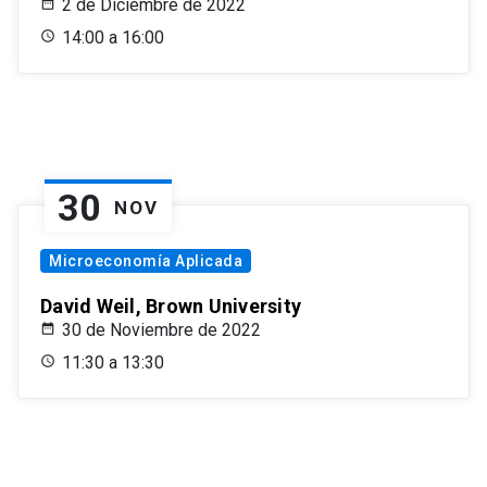
2 de Diciembre de 2022
14:00 a 16:00
30
NOV
Microeconomía Aplicada
David Weil, Brown University
30 de Noviembre de 2022
11:30 a 13:30