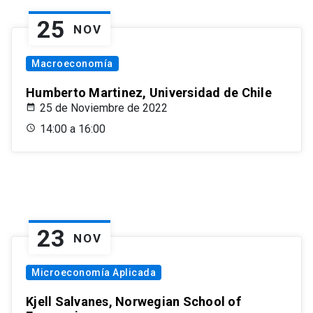
25
NOV
Macroeconomía
Humberto Martinez, Universidad de Chile
25 de Noviembre de 2022
14:00 a 16:00
23
NOV
Microeconomía Aplicada
Kjell Salvanes, Norwegian School of