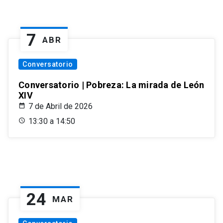
7
ABR
Conversatorio
Conversatorio | Pobreza: La mirada de León
XIV
7 de Abril de 2026
13:30 a 14:50
24
MAR