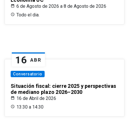
6 de Agosto de 2026 a 8 de Agosto de 2026
Todo el dia.
16
ABR
Conversatorio
Situación fiscal: cierre 2025 y perspectivas
de mediano plazo 2026–2030
16 de Abril de 2026
13:30 a 14:30