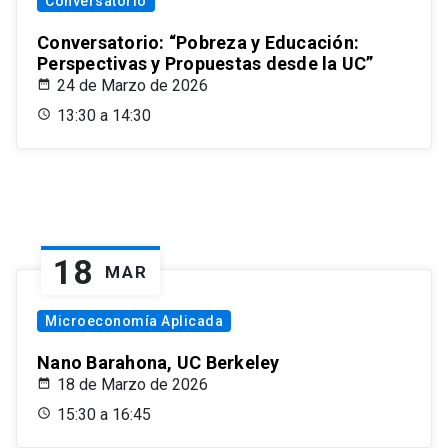
Conversatorio
Conversatorio: “Pobreza y Educación:
Perspectivas y Propuestas desde la UC”
24 de Marzo de 2026
13:30 a 14:30
18
MAR
Microeconomía Aplicada
Nano Barahona, UC Berkeley
18 de Marzo de 2026
15:30 a 16:45