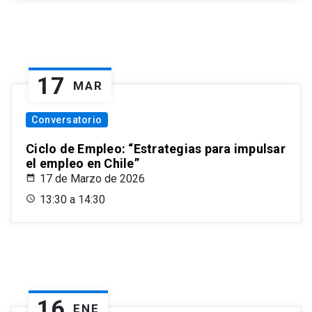
17
MAR
Conversatorio
Ciclo de Empleo: “Estrategias para impulsar
el empleo en Chile”
17 de Marzo de 2026
13:30 a 14:30
16
ENE