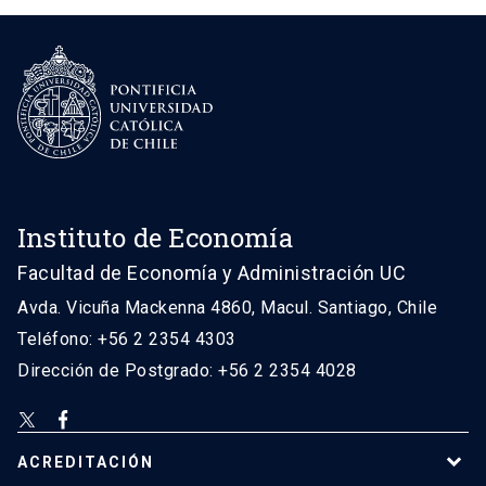
Instituto de Economía
Facultad de Economía y Administración UC
Avda. Vicuña Mackenna 4860, Macul. Santiago, Chile
Teléfono: +56 2 2354 4303
Dirección de Postgrado: +56 2 2354 4028
ACREDITACIÓN