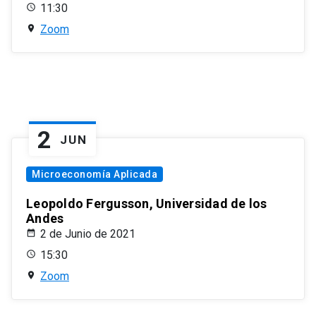
11:30
Zoom
2
JUN
Microeconomía Aplicada
Leopoldo Fergusson, Universidad de los
Andes
2 de Junio de 2021
15:30
Zoom