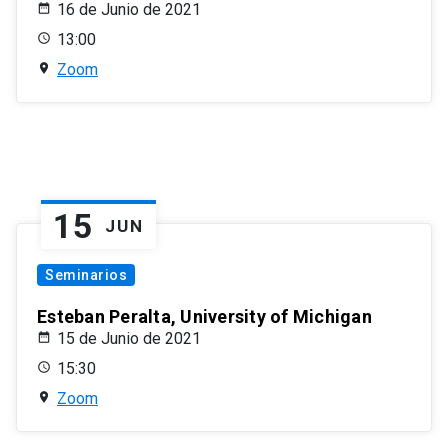
16 de Junio de 2021
13:00
Zoom
15
JUN
Seminarios
Esteban Peralta, University of Michigan
15 de Junio de 2021
15:30
Zoom