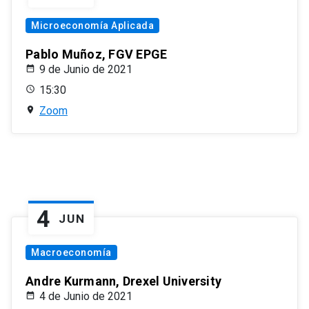
Microeconomía Aplicada
Pablo Muñoz, FGV EPGE
9 de Junio de 2021
15:30
Zoom
4
JUN
Macroeconomía
Andre Kurmann, Drexel University
4 de Junio de 2021