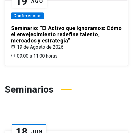
19
AGO
Conferencias
Seminario: “El Activo que Ignoramos: Cómo
el envejecimiento redefine talento,
mercados y estrategia”
19 de Agosto de 2026
09:00 a 11:00 horas
Seminarios
18
JUN