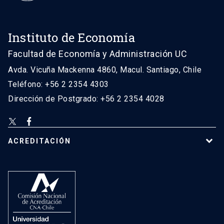
Instituto de Economía
Facultad de Economía y Administración UC
Avda. Vicuña Mackenna 4860, Macul. Santiago, Chile
Teléfono: +56 2 2354 4303
Dirección de Postgrado: +56 2 2354 4028
ACREDITACIÓN