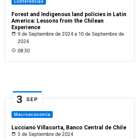
Conferencias
Forest and Indigenous land policies in Latin
America: Lessons from the Chilean
Experience
9 de Septiembre de 2024 a 10 de Septiembre de
2024
08:30
3
SEP
Macroeconomía
Lucciano Villacorta, Banco Central de Chile
3 de Septiembre de 2024