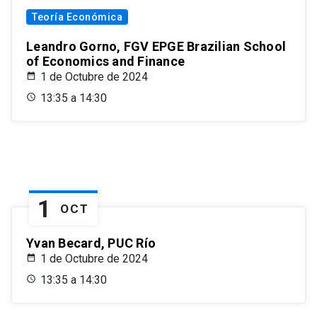
Teoría Económica
Leandro Gorno, FGV EPGE Brazilian School
of Economics and Finance
1 de Octubre de 2024
13:35 a 14:30
1
OCT
Yvan Becard, PUC Río
1 de Octubre de 2024
13:35 a 14:30