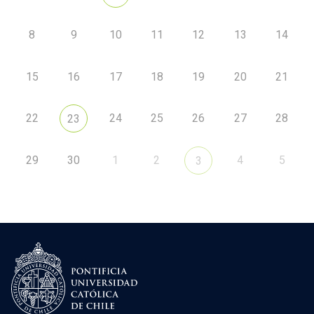
8
9
10
11
12
13
14
15
16
17
18
19
20
21
22
24
25
26
27
28
23
29
30
1
2
4
5
3