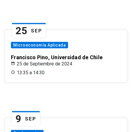
25
SEP
Microeconomía Aplicada
Francisco Pino, Universidad de Chile
25 de Septiembre de 2024
13:35 a 14:30
9
SEP