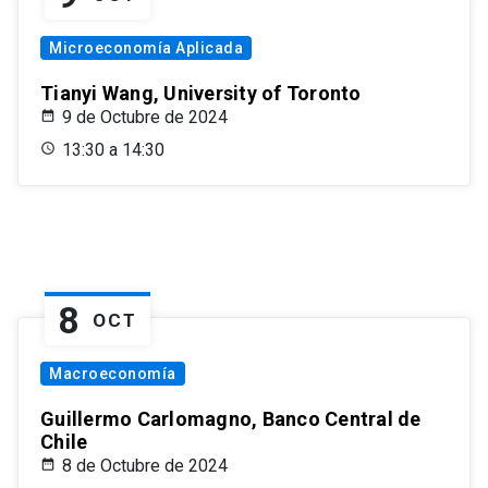
Microeconomía Aplicada
Tianyi Wang, University of Toronto
9 de Octubre de 2024
13:30 a 14:30
8
OCT
Macroeconomía
Guillermo Carlomagno, Banco Central de
Chile
8 de Octubre de 2024