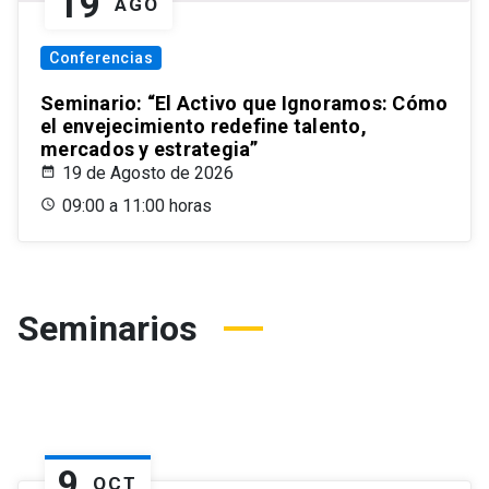
19
AGO
Conferencias
Seminario: “El Activo que Ignoramos: Cómo
el envejecimiento redefine talento,
mercados y estrategia”
19 de Agosto de 2026
09:00 a 11:00 horas
Seminarios
9
OCT