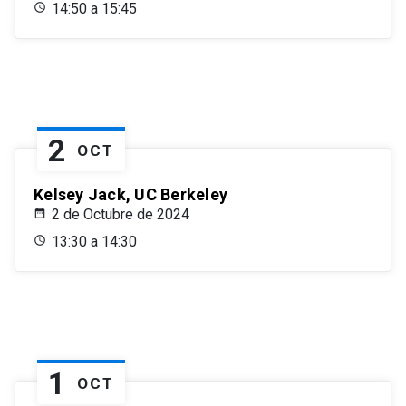
14:50 a 15:45
2
OCT
Kelsey Jack, UC Berkeley
2 de Octubre de 2024
13:30 a 14:30
1
OCT