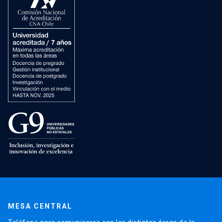
MESA CENTRAL