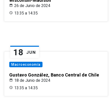
Wisconsin-Madison
26 de Junio de 2024
13:35 a 14:35
18
JUN
Macroeconomía
Gustavo González, Banco Central de Chile
18 de Junio de 2024
13:35 a 14:35