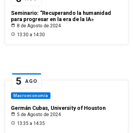
Seminario: “Recuperando la humanidad
para progresar en la era de la IA»
8 de Agosto de 2024
13:30 a 14:30
5
AGO
Macroeconomía
Germán Cubas, University of Houston
5 de Agosto de 2024
13:35 a 14:35