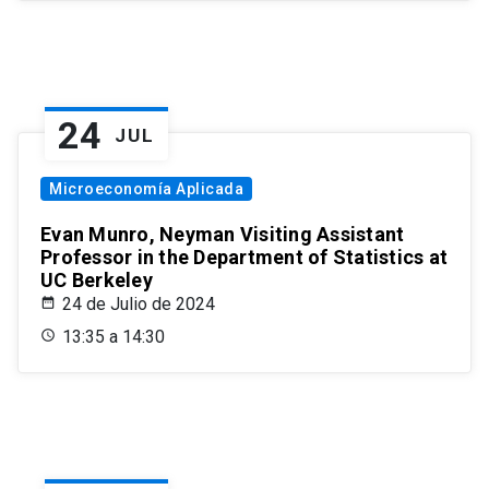
24
JUL
Microeconomía Aplicada
Evan Munro, Neyman Visiting Assistant
Professor in the Department of Statistics at
UC Berkeley
24 de Julio de 2024
13:35 a 14:30