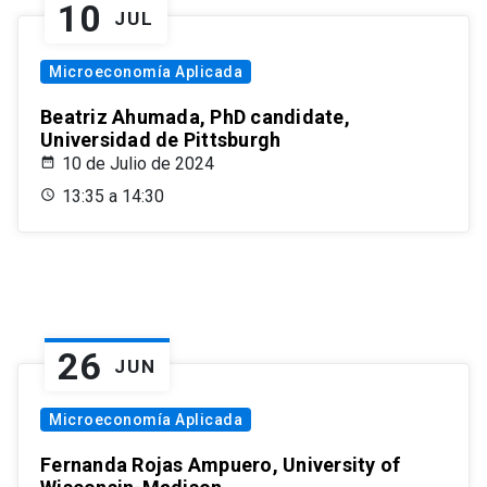
10
JUL
Microeconomía Aplicada
Beatriz Ahumada, PhD candidate,
Universidad de Pittsburgh
10 de Julio de 2024
13:35 a 14:30
26
JUN
Microeconomía Aplicada
Fernanda Rojas Ampuero, University of