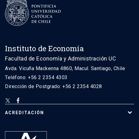
Instituto de Economía
Facultad de Economía y Administración UC
Avda. Vicuña Mackenna 4860, Macul. Santiago, Chile
Teléfono: +56 2 2354 4303
Dirección de Postgrado: +56 2 2354 4028
ACREDITACIÓN