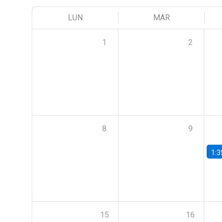
LUN
MAR
1
2
8
9
1:3
15
16