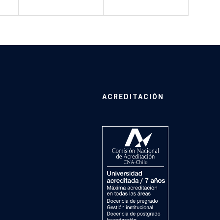
ACREDITACIÓN