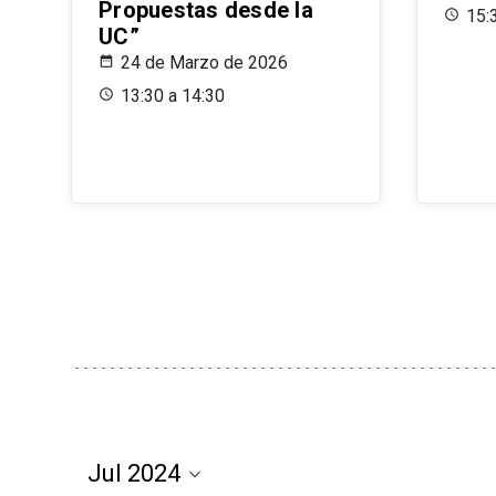
Propuestas desde la
15:
UC”
24 de Marzo de 2026
13:30 a 14:30