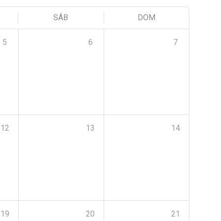
SÁB
DOM
5
6
7
12
13
14
19
20
21