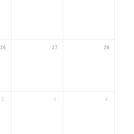
26
27
28
2
3
4