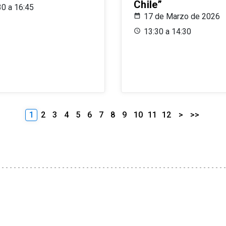
Chile”
30 a 16:45
17 de Marzo de 2026
13:30 a 14:30
1
2
3
4
5
6
7
8
9
10
11
12
>
>>