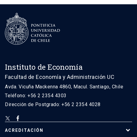
Instituto de Economía
Facultad de Economía y Administración UC
Avda. Vicuña Mackenna 4860, Macul. Santiago, Chile
Teléfono: +56 2 2354 4303
Dirección de Postgrado: +56 2 2354 4028
ACREDITACIÓN