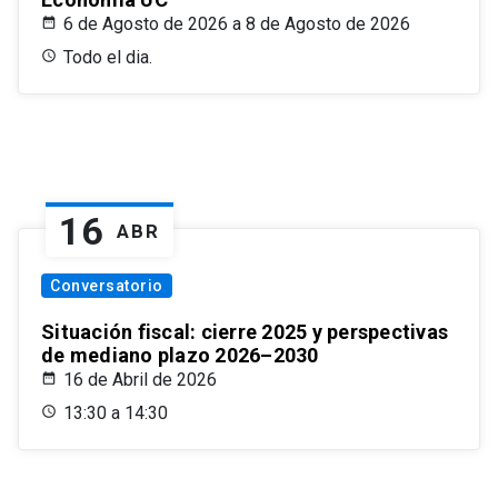
6 de Agosto de 2026 a 8 de Agosto de 2026
Todo el dia.
16
ABR
Conversatorio
Situación fiscal: cierre 2025 y perspectivas
de mediano plazo 2026–2030
16 de Abril de 2026
13:30 a 14:30