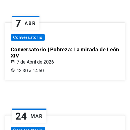
7
ABR
Conversatorio
Conversatorio | Pobreza: La mirada de León
XIV
7 de Abril de 2026
13:30 a 14:50
24
MAR