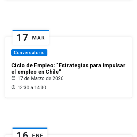
17
MAR
Conversatorio
Ciclo de Empleo: “Estrategias para impulsar
el empleo en Chile”
17 de Marzo de 2026
13:30 a 14:30
16
ENE