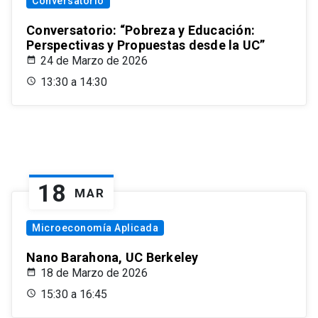
Conversatorio
Conversatorio: “Pobreza y Educación:
Perspectivas y Propuestas desde la UC”
24 de Marzo de 2026
13:30 a 14:30
18
MAR
Microeconomía Aplicada
Nano Barahona, UC Berkeley
18 de Marzo de 2026
15:30 a 16:45