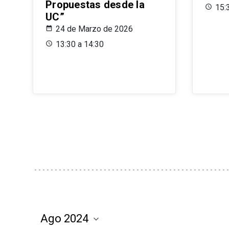
Propuestas desde la
15:
UC”
24 de Marzo de 2026
13:30 a 14:30