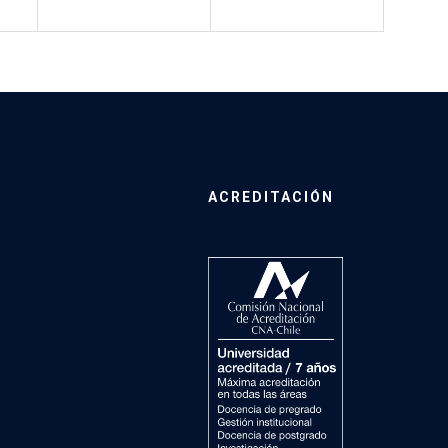
ACREDITACIÓN