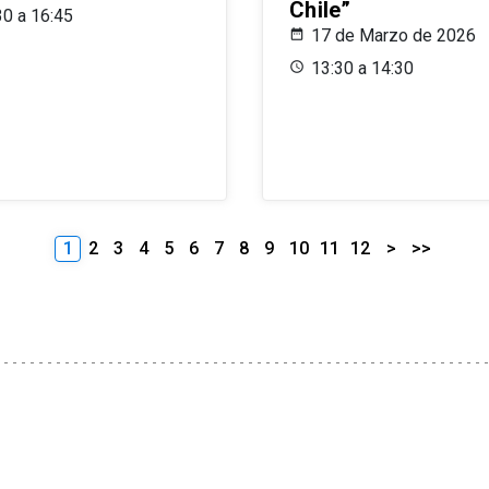
Chile”
30 a 16:45
17 de Marzo de 2026
13:30 a 14:30
1
2
3
4
5
6
7
8
9
10
11
12
>
>>