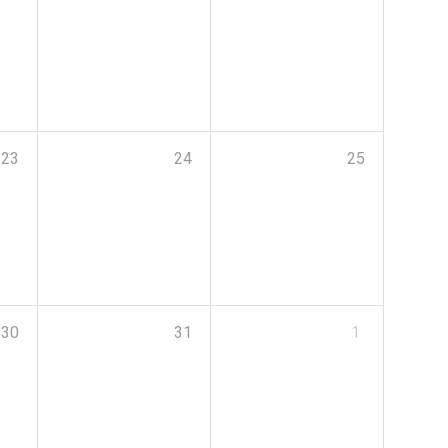
23
24
25
30
31
1