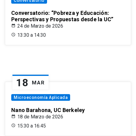
Conversatorio
Conversatorio: “Pobreza y Educación:
Perspectivas y Propuestas desde la UC”
24 de Marzo de 2026
13:30 a 14:30
18
MAR
Microeconomía Aplicada
Nano Barahona, UC Berkeley
18 de Marzo de 2026
15:30 a 16:45