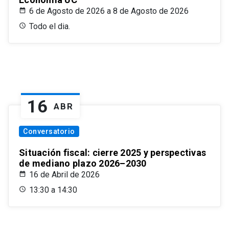
6 de Agosto de 2026 a 8 de Agosto de 2026
Todo el dia.
16
ABR
Conversatorio
Situación fiscal: cierre 2025 y perspectivas
de mediano plazo 2026–2030
16 de Abril de 2026
13:30 a 14:30