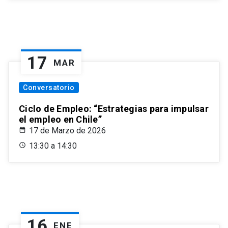
17
MAR
Conversatorio
Ciclo de Empleo: “Estrategias para impulsar
el empleo en Chile”
17 de Marzo de 2026
13:30 a 14:30
16
ENE