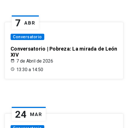
7
ABR
Conversatorio
Conversatorio | Pobreza: La mirada de León
XIV
7 de Abril de 2026
13:30 a 14:50
24
MAR