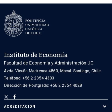
Instituto de Economía
Facultad de Economía y Administración UC
Avda. Vicuña Mackenna 4860, Macul. Santiago, Chile
Teléfono: +56 2 2354 4303
Dirección de Postgrado: +56 2 2354 4028
ACREDITACIÓN