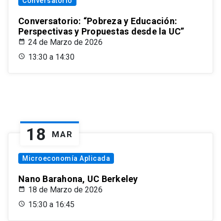
Conversatorio
Conversatorio: “Pobreza y Educación:
Perspectivas y Propuestas desde la UC”
24 de Marzo de 2026
13:30 a 14:30
18
MAR
Microeconomía Aplicada
Nano Barahona, UC Berkeley
18 de Marzo de 2026
15:30 a 16:45