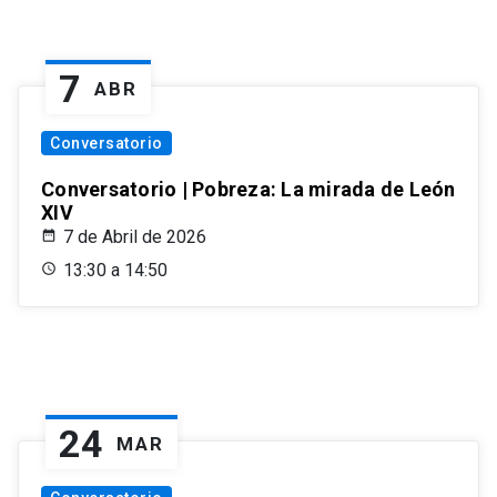
7
ABR
Conversatorio
Conversatorio | Pobreza: La mirada de León
XIV
7 de Abril de 2026
13:30 a 14:50
24
MAR