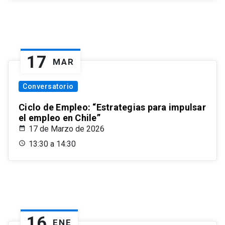
17
MAR
Conversatorio
Ciclo de Empleo: “Estrategias para impulsar
el empleo en Chile”
17 de Marzo de 2026
13:30 a 14:30
16
ENE