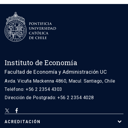
Instituto de Economía
Facultad de Economía y Administración UC
Avda. Vicuña Mackenna 4860, Macul. Santiago, Chile
Teléfono: +56 2 2354 4303
Dirección de Postgrado: +56 2 2354 4028
ACREDITACIÓN