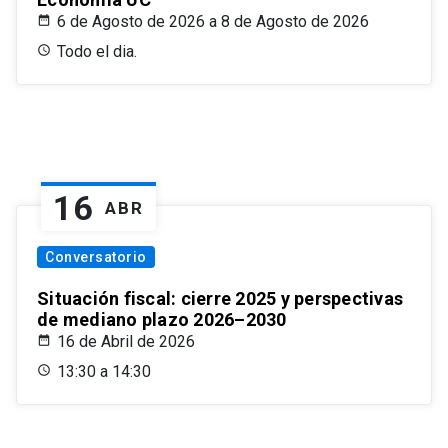
6 de Agosto de 2026 a 8 de Agosto de 2026
Todo el dia.
16
ABR
Conversatorio
Situación fiscal: cierre 2025 y perspectivas
de mediano plazo 2026–2030
16 de Abril de 2026
13:30 a 14:30