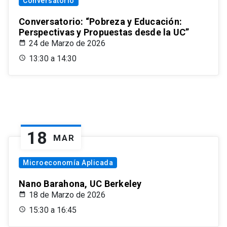
Conversatorio
Conversatorio: “Pobreza y Educación:
Perspectivas y Propuestas desde la UC”
24 de Marzo de 2026
13:30 a 14:30
18
MAR
Microeconomía Aplicada
Nano Barahona, UC Berkeley
18 de Marzo de 2026
15:30 a 16:45