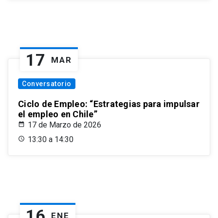
17
MAR
Conversatorio
Ciclo de Empleo: “Estrategias para impulsar
el empleo en Chile”
17 de Marzo de 2026
13:30 a 14:30
16
ENE