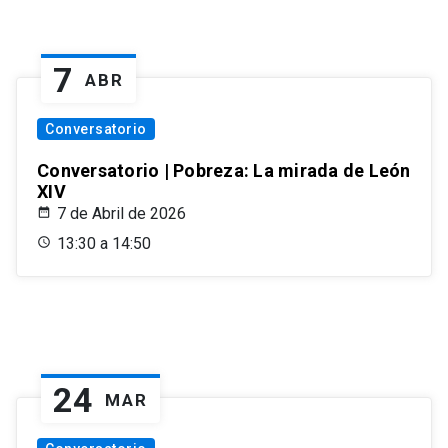
7
ABR
Conversatorio
Conversatorio | Pobreza: La mirada de León
XIV
7 de Abril de 2026
13:30 a 14:50
24
MAR