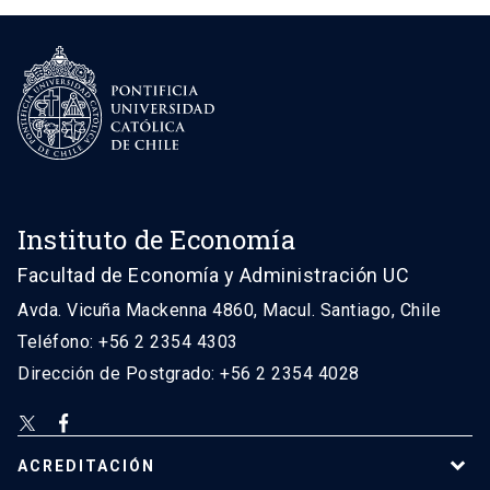
Instituto de Economía
Facultad de Economía y Administración UC
Avda. Vicuña Mackenna 4860, Macul. Santiago, Chile
Teléfono: +56 2 2354 4303
Dirección de Postgrado: +56 2 2354 4028
ACREDITACIÓN