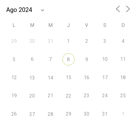
L
M
M
J
V
S
D
29
30
31
1
2
3
4
6
7
10
11
5
8
9
12
15
16
17
18
13
14
19
21
23
24
25
20
22
26
29
30
31
1
27
28