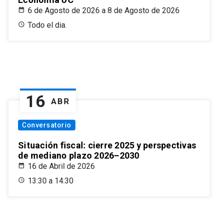
6 de Agosto de 2026 a 8 de Agosto de 2026
Todo el dia.
16
ABR
Conversatorio
Situación fiscal: cierre 2025 y perspectivas
de mediano plazo 2026–2030
16 de Abril de 2026
13:30 a 14:30