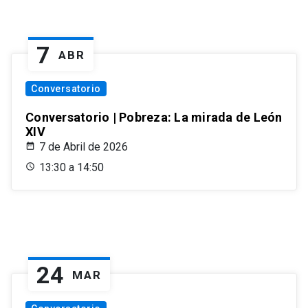
7
ABR
Conversatorio
Conversatorio | Pobreza: La mirada de León
XIV
7 de Abril de 2026
13:30 a 14:50
24
MAR