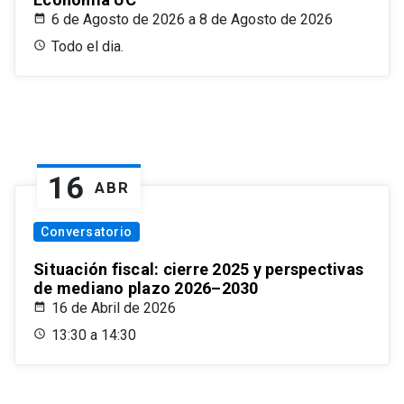
6 de Agosto de 2026 a 8 de Agosto de 2026
Todo el dia.
16
ABR
Conversatorio
Situación fiscal: cierre 2025 y perspectivas
de mediano plazo 2026–2030
16 de Abril de 2026
13:30 a 14:30