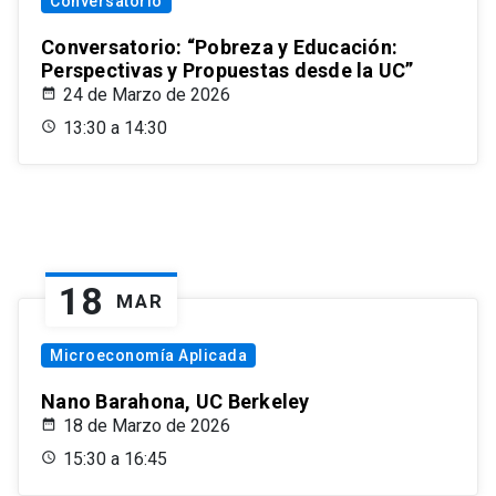
Conversatorio
Conversatorio: “Pobreza y Educación:
Perspectivas y Propuestas desde la UC”
24 de Marzo de 2026
13:30 a 14:30
18
MAR
Microeconomía Aplicada
Nano Barahona, UC Berkeley
18 de Marzo de 2026
15:30 a 16:45