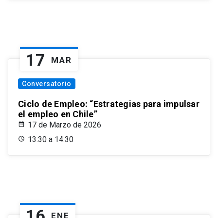
17
MAR
Conversatorio
Ciclo de Empleo: “Estrategias para impulsar
el empleo en Chile”
17 de Marzo de 2026
13:30 a 14:30
16
ENE