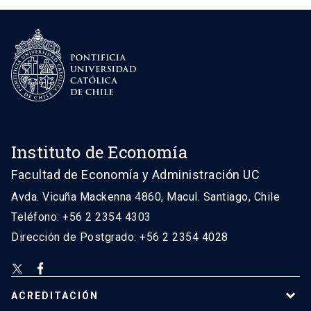
Instituto de Economía
Facultad de Economía y Administración UC
Avda. Vicuña Mackenna 4860, Macul. Santiago, Chile
Teléfono: +56 2 2354 4303
Dirección de Postgrado: +56 2 2354 4028
ACREDITACIÓN