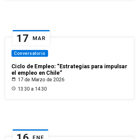
17
MAR
Conversatorio
Ciclo de Empleo: “Estrategias para impulsar
el empleo en Chile”
17 de Marzo de 2026
13:30 a 14:30
16
ENE