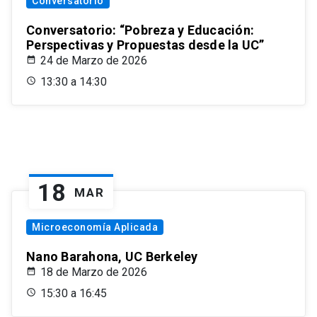
Conversatorio
Conversatorio: “Pobreza y Educación:
Perspectivas y Propuestas desde la UC”
24 de Marzo de 2026
13:30 a 14:30
18
MAR
Microeconomía Aplicada
Nano Barahona, UC Berkeley
18 de Marzo de 2026
15:30 a 16:45