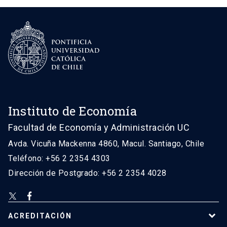
Instituto de Economía
Facultad de Economía y Administración UC
Avda. Vicuña Mackenna 4860, Macul. Santiago, Chile
Teléfono: +56 2 2354 4303
Dirección de Postgrado: +56 2 2354 4028
ACREDITACIÓN