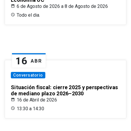
6 de Agosto de 2026 a 8 de Agosto de 2026
Todo el dia.
16
ABR
Conversatorio
Situación fiscal: cierre 2025 y perspectivas
de mediano plazo 2026–2030
16 de Abril de 2026
13:30 a 14:30