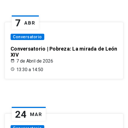
7
ABR
Conversatorio
Conversatorio | Pobreza: La mirada de León
XIV
7 de Abril de 2026
13:30 a 14:50
24
MAR