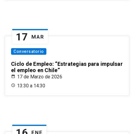
17
MAR
Conversatorio
Ciclo de Empleo: “Estrategias para impulsar
el empleo en Chile”
17 de Marzo de 2026
13:30 a 14:30
16
ENE