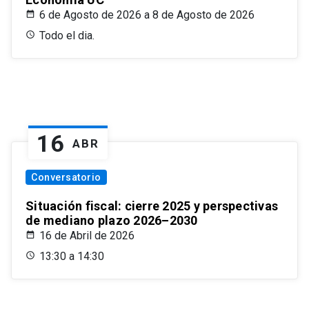
6 de Agosto de 2026 a 8 de Agosto de 2026
Todo el dia.
16
ABR
Conversatorio
Situación fiscal: cierre 2025 y perspectivas
de mediano plazo 2026–2030
16 de Abril de 2026
13:30 a 14:30