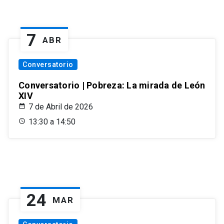
7
ABR
Conversatorio
Conversatorio | Pobreza: La mirada de León
XIV
7 de Abril de 2026
13:30 a 14:50
24
MAR