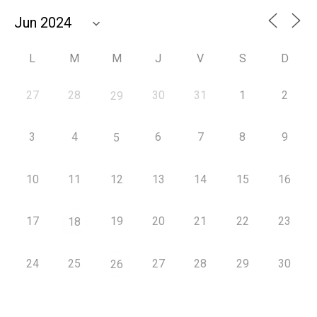
L
M
M
J
V
S
D
27
28
30
31
1
2
29
3
4
6
7
8
9
5
10
11
12
13
14
15
16
17
19
20
21
22
23
18
24
25
27
28
29
30
26