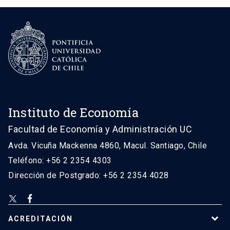
Instituto de Economía
Facultad de Economía y Administración UC
Avda. Vicuña Mackenna 4860, Macul. Santiago, Chile
Teléfono: +56 2 2354 4303
Dirección de Postgrado: +56 2 2354 4028
ACREDITACIÓN