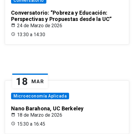
Conversatorio
Conversatorio: “Pobreza y Educación:
Perspectivas y Propuestas desde la UC”
24 de Marzo de 2026
13:30 a 14:30
18
MAR
Microeconomía Aplicada
Nano Barahona, UC Berkeley
18 de Marzo de 2026
15:30 a 16:45