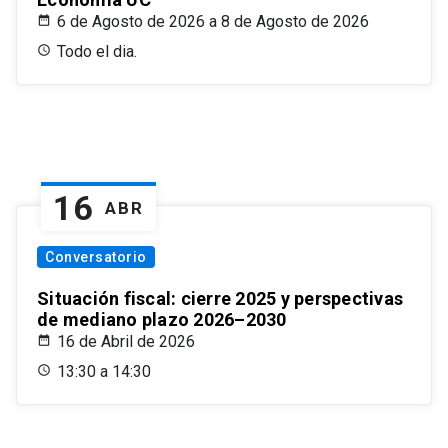
6 de Agosto de 2026 a 8 de Agosto de 2026
Todo el dia.
16
ABR
Conversatorio
Situación fiscal: cierre 2025 y perspectivas
de mediano plazo 2026–2030
16 de Abril de 2026
13:30 a 14:30