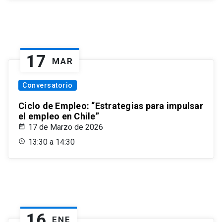
17
MAR
Conversatorio
Ciclo de Empleo: “Estrategias para impulsar
el empleo en Chile”
17 de Marzo de 2026
13:30 a 14:30
16
ENE