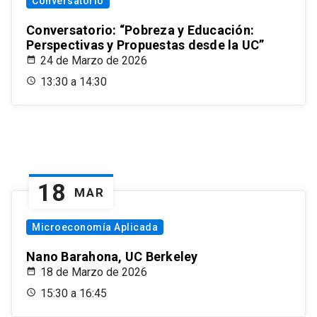
Conversatorio
Conversatorio: “Pobreza y Educación:
Perspectivas y Propuestas desde la UC”
24 de Marzo de 2026
13:30 a 14:30
18
MAR
Microeconomía Aplicada
Nano Barahona, UC Berkeley
18 de Marzo de 2026
15:30 a 16:45