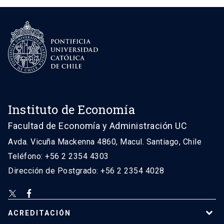
Instituto de Economía
Facultad de Economía y Administración UC
Avda. Vicuña Mackenna 4860, Macul. Santiago, Chile
Teléfono: +56 2 2354 4303
Dirección de Postgrado: +56 2 2354 4028
ACREDITACIÓN