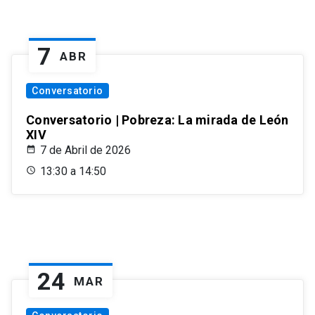
7
ABR
Conversatorio
Conversatorio | Pobreza: La mirada de León
XIV
7 de Abril de 2026
13:30 a 14:50
24
MAR