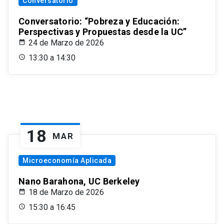
Conversatorio
Conversatorio: “Pobreza y Educación:
Perspectivas y Propuestas desde la UC”
24 de Marzo de 2026
13:30 a 14:30
18
MAR
Microeconomía Aplicada
Nano Barahona, UC Berkeley
18 de Marzo de 2026
15:30 a 16:45