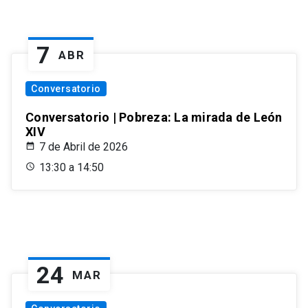
7
ABR
Conversatorio
Conversatorio | Pobreza: La mirada de León
XIV
7 de Abril de 2026
13:30 a 14:50
24
MAR