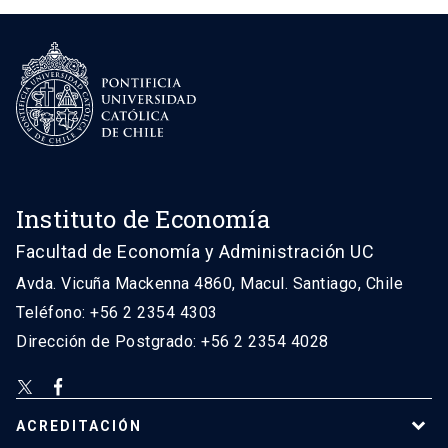
Instituto de Economía
Facultad de Economía y Administración UC
Avda. Vicuña Mackenna 4860, Macul. Santiago, Chile
Teléfono: +56 2 2354 4303
Dirección de Postgrado: +56 2 2354 4028
ACREDITACIÓN