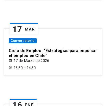
17
MAR
Conversatorio
Ciclo de Empleo: “Estrategias para impulsar
el empleo en Chile”
17 de Marzo de 2026
13:30 a 14:30
16
ENE