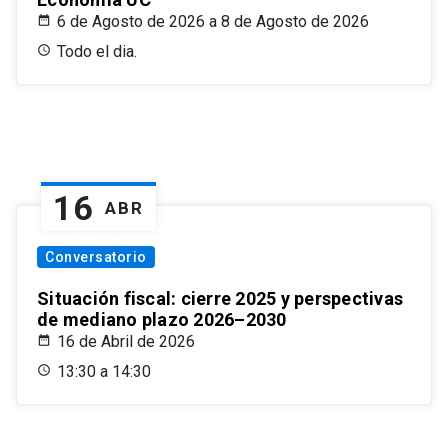
6 de Agosto de 2026 a 8 de Agosto de 2026
Todo el dia.
16
ABR
Conversatorio
Situación fiscal: cierre 2025 y perspectivas
de mediano plazo 2026–2030
16 de Abril de 2026
13:30 a 14:30