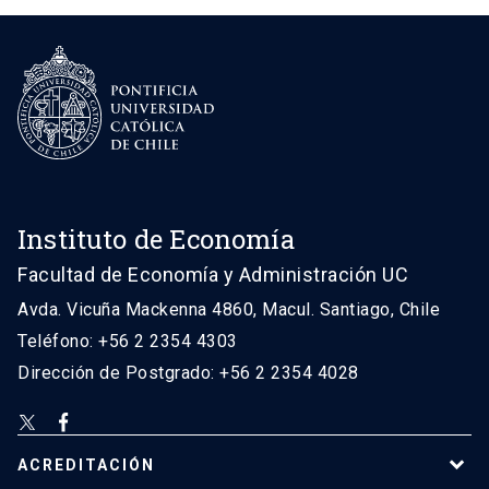
Instituto de Economía
Facultad de Economía y Administración UC
Avda. Vicuña Mackenna 4860, Macul. Santiago, Chile
Teléfono: +56 2 2354 4303
Dirección de Postgrado: +56 2 2354 4028
ACREDITACIÓN