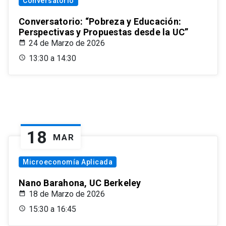
Conversatorio
Conversatorio: “Pobreza y Educación:
Perspectivas y Propuestas desde la UC”
24 de Marzo de 2026
13:30 a 14:30
18
MAR
Microeconomía Aplicada
Nano Barahona, UC Berkeley
18 de Marzo de 2026
15:30 a 16:45