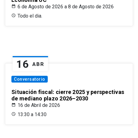
6 de Agosto de 2026 a 8 de Agosto de 2026
Todo el dia.
16
ABR
Conversatorio
Situación fiscal: cierre 2025 y perspectivas
de mediano plazo 2026–2030
16 de Abril de 2026
13:30 a 14:30