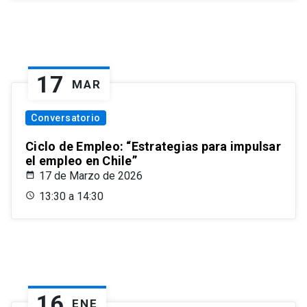
17
MAR
Conversatorio
Ciclo de Empleo: “Estrategias para impulsar
el empleo en Chile”
17 de Marzo de 2026
13:30 a 14:30
16
ENE