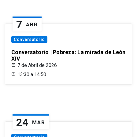
7
ABR
Conversatorio
Conversatorio | Pobreza: La mirada de León
XIV
7 de Abril de 2026
13:30 a 14:50
24
MAR