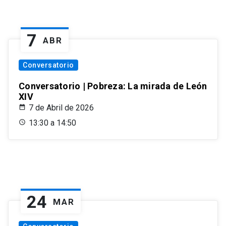
7
ABR
Conversatorio
Conversatorio | Pobreza: La mirada de León
XIV
7 de Abril de 2026
13:30 a 14:50
24
MAR