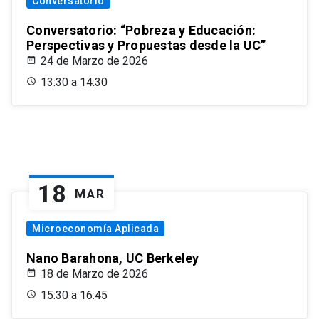
Conversatorio
Conversatorio: “Pobreza y Educación:
Perspectivas y Propuestas desde la UC”
24 de Marzo de 2026
13:30 a 14:30
18
MAR
Microeconomía Aplicada
Nano Barahona, UC Berkeley
18 de Marzo de 2026
15:30 a 16:45