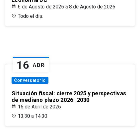
6 de Agosto de 2026 a 8 de Agosto de 2026
Todo el dia.
16
ABR
Conversatorio
Situación fiscal: cierre 2025 y perspectivas
de mediano plazo 2026–2030
16 de Abril de 2026
13:30 a 14:30