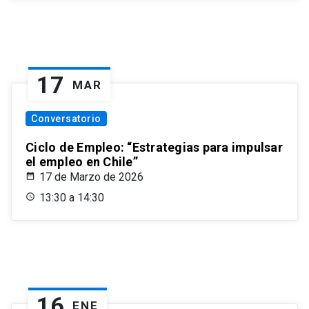
17
MAR
Conversatorio
Ciclo de Empleo: “Estrategias para impulsar
el empleo en Chile”
17 de Marzo de 2026
13:30 a 14:30
16
ENE