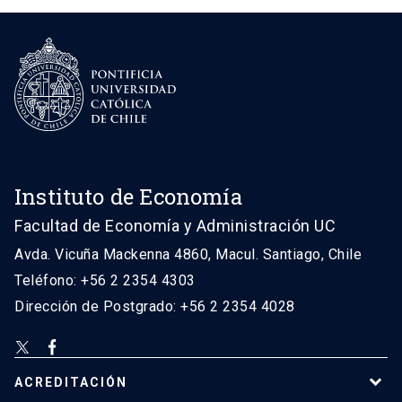
Instituto de Economía
Facultad de Economía y Administración UC
Avda. Vicuña Mackenna 4860, Macul. Santiago, Chile
Teléfono: +56 2 2354 4303
Dirección de Postgrado: +56 2 2354 4028
ACREDITACIÓN