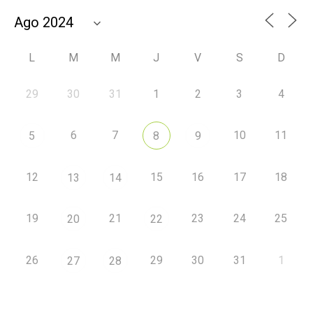
L
M
M
J
V
S
D
29
30
31
1
2
3
4
6
7
10
11
5
8
9
12
15
16
17
18
13
14
19
21
23
24
25
20
22
26
29
30
31
1
27
28