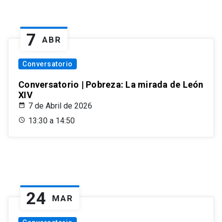
7
ABR
Conversatorio
Conversatorio | Pobreza: La mirada de León
XIV
7 de Abril de 2026
13:30 a 14:50
24
MAR