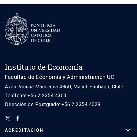
Instituto de Economía
Facultad de Economía y Administración UC
Avda. Vicuña Mackenna 4860, Macul. Santiago, Chile
Teléfono: +56 2 2354 4303
Dirección de Postgrado: +56 2 2354 4028
ACREDITACIÓN