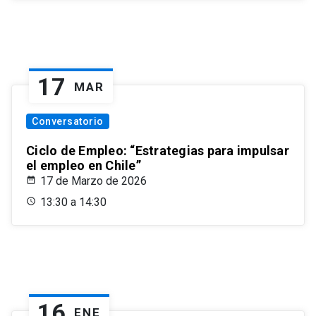
17
MAR
Conversatorio
Ciclo de Empleo: “Estrategias para impulsar
el empleo en Chile”
17 de Marzo de 2026
13:30 a 14:30
16
ENE