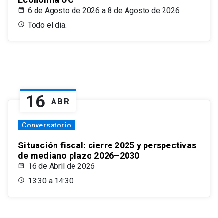
6 de Agosto de 2026 a 8 de Agosto de 2026
Todo el dia.
16
ABR
Conversatorio
Situación fiscal: cierre 2025 y perspectivas
de mediano plazo 2026–2030
16 de Abril de 2026
13:30 a 14:30