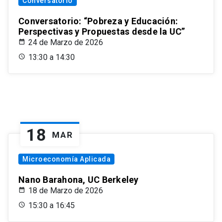
Conversatorio
Conversatorio: “Pobreza y Educación:
Perspectivas y Propuestas desde la UC”
24 de Marzo de 2026
13:30 a 14:30
18
MAR
Microeconomía Aplicada
Nano Barahona, UC Berkeley
18 de Marzo de 2026
15:30 a 16:45