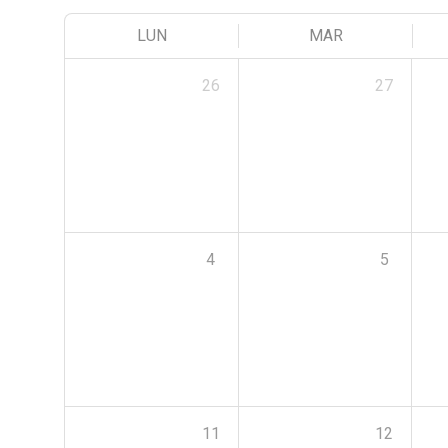
LUN
MAR
26
27
4
5
11
12