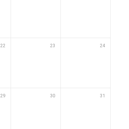
22
23
24
29
30
31