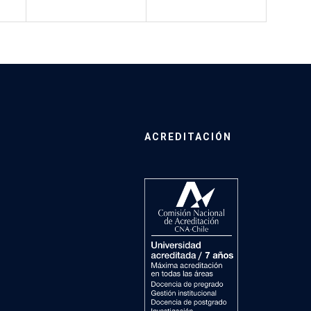
ACREDITACIÓN