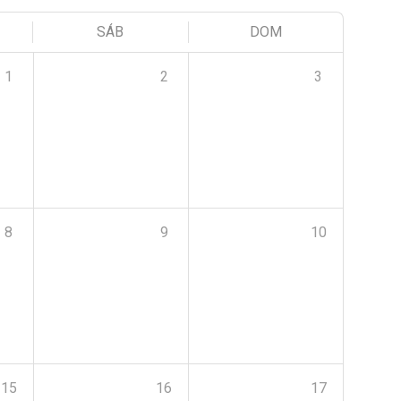
SÁB
DOM
1
2
3
8
9
10
15
16
17