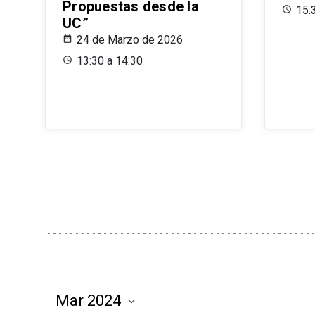
Propuestas desde la
15:
UC”
24 de Marzo de 2026
13:30 a 14:30