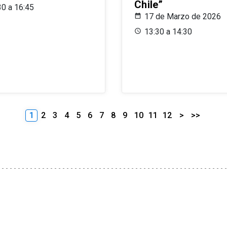
Chile”
30 a 16:45
17 de Marzo de 2026
13:30 a 14:30
1
2
3
4
5
6
7
8
9
10
11
12
>
>>