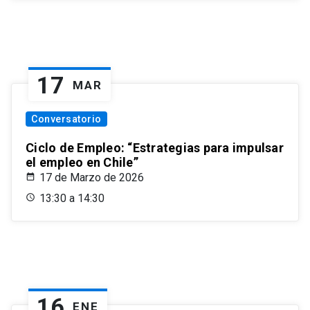
17
MAR
Conversatorio
Ciclo de Empleo: “Estrategias para impulsar
el empleo en Chile”
17 de Marzo de 2026
13:30 a 14:30
16
ENE