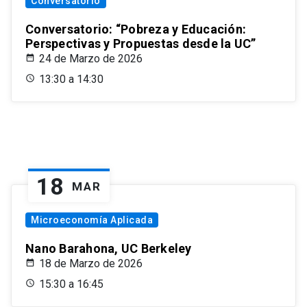
Conversatorio
Conversatorio: “Pobreza y Educación:
Perspectivas y Propuestas desde la UC”
24 de Marzo de 2026
13:30 a 14:30
18
MAR
Microeconomía Aplicada
Nano Barahona, UC Berkeley
18 de Marzo de 2026
15:30 a 16:45