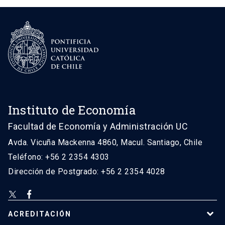
Instituto de Economía
Facultad de Economía y Administración UC
Avda. Vicuña Mackenna 4860, Macul. Santiago, Chile
Teléfono: +56 2 2354 4303
Dirección de Postgrado: +56 2 2354 4028
ACREDITACIÓN