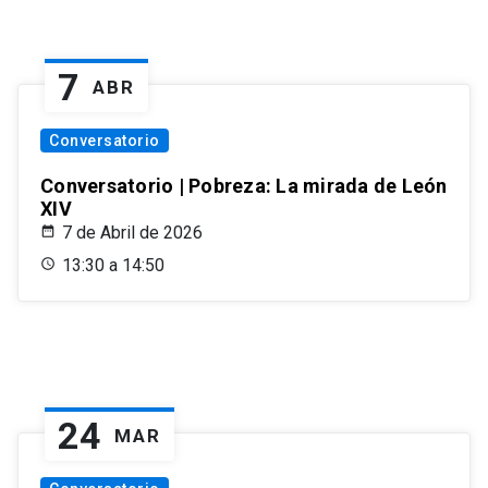
7
ABR
Conversatorio
Conversatorio | Pobreza: La mirada de León
XIV
7 de Abril de 2026
13:30 a 14:50
24
MAR