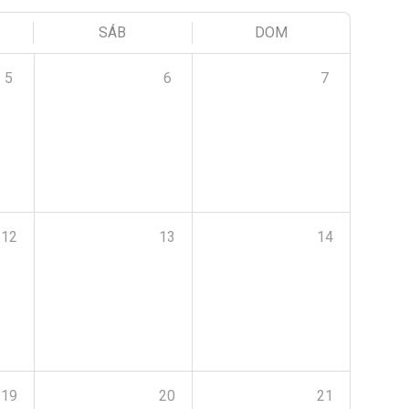
SÁB
DOM
5
6
7
12
13
14
19
20
21