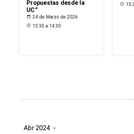
Propuestas desde la
15:
UC”
24 de Marzo de 2026
13:30 a 14:30