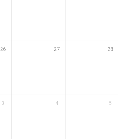
26
27
28
3
4
5