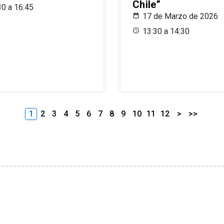
Chile”
30 a 16:45
17 de Marzo de 2026
13:30 a 14:30
1
2
3
4
5
6
7
8
9
10
11
12
>
>>