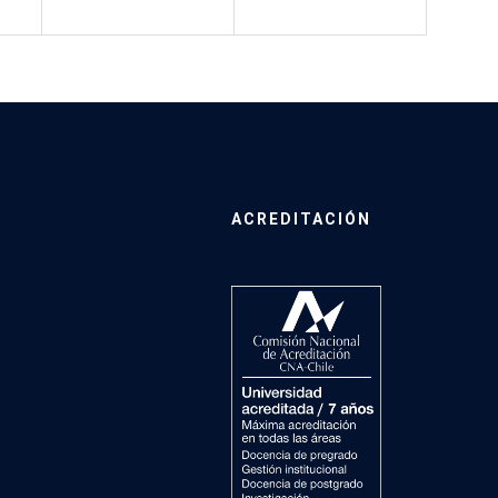
ACREDITACIÓN