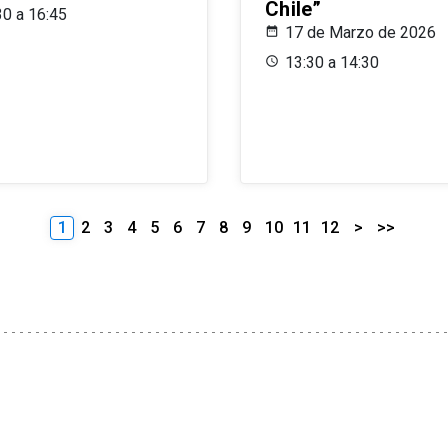
Chile”
30 a 16:45
17 de Marzo de 2026
13:30 a 14:30
1
2
3
4
5
6
7
8
9
10
11
12
>
>>