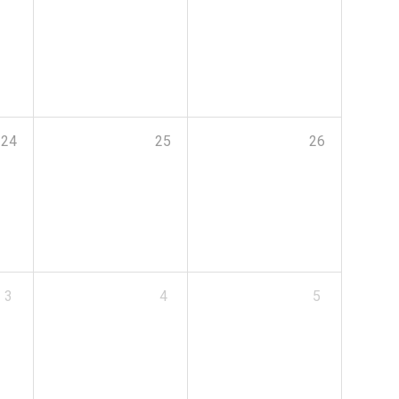
24
25
26
3
4
5