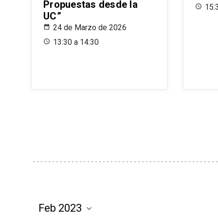
Propuestas desde la
15:
UC”
24 de Marzo de 2026
13:30 a 14:30