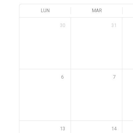
LUN
MAR
30
31
6
7
13
14