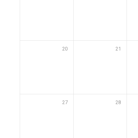
20
21
27
28