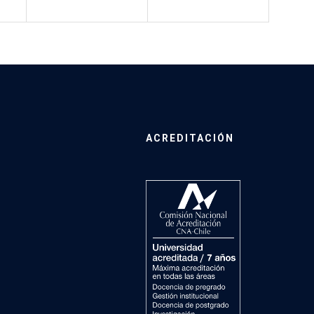
ACREDITACIÓN