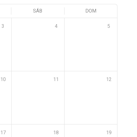
SÁB
DOM
3
4
5
10
11
12
17
18
19