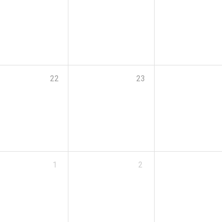
22
23
1
2