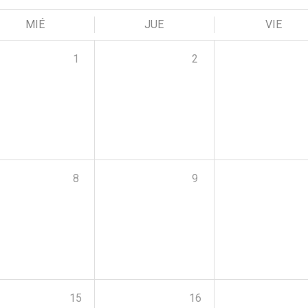
MIÉ
JUE
VIE
1
2
8
9
15
16