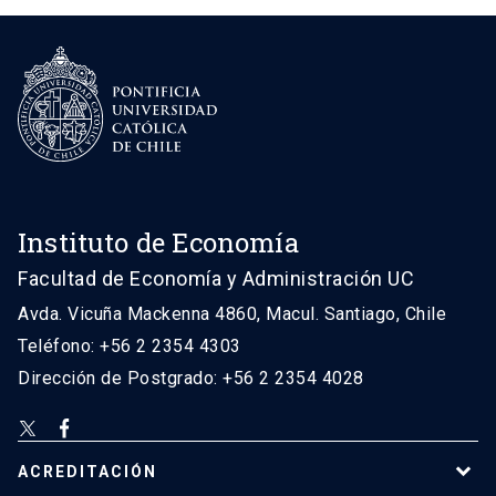
Instituto de Economía
Facultad de Economía y Administración UC
Avda. Vicuña Mackenna 4860, Macul. Santiago, Chile
Teléfono: +56 2 2354 4303
Dirección de Postgrado: +56 2 2354 4028
ACREDITACIÓN