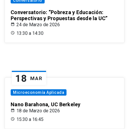
Conversatorio
Conversatorio: “Pobreza y Educación:
Perspectivas y Propuestas desde la UC”
24 de Marzo de 2026
13:30 a 14:30
18
MAR
Microeconomía Aplicada
Nano Barahona, UC Berkeley
18 de Marzo de 2026
15:30 a 16:45