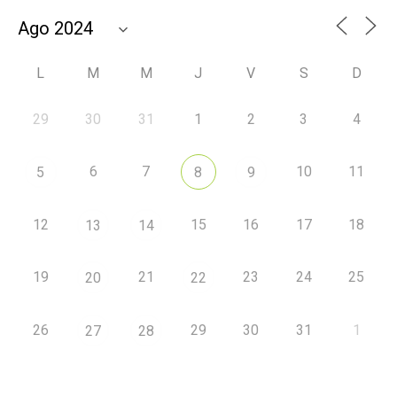
L
M
M
J
V
S
D
29
30
31
1
2
3
4
6
7
10
11
5
8
9
12
15
16
17
18
13
14
19
21
23
24
25
20
22
26
29
30
31
1
27
28