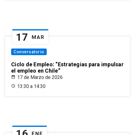
17
MAR
Conversatorio
Ciclo de Empleo: “Estrategias para impulsar
el empleo en Chile”
17 de Marzo de 2026
13:30 a 14:30
16
ENE