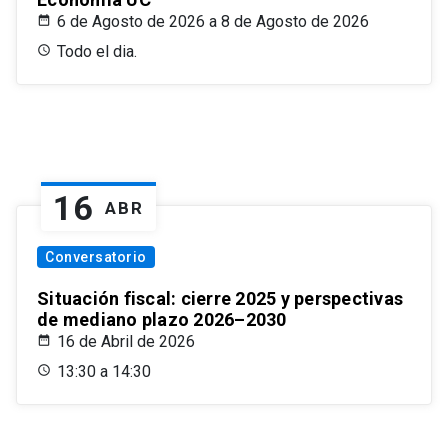
6 de Agosto de 2026 a 8 de Agosto de 2026
Todo el dia.
16
ABR
Conversatorio
Situación fiscal: cierre 2025 y perspectivas
de mediano plazo 2026–2030
16 de Abril de 2026
13:30 a 14:30