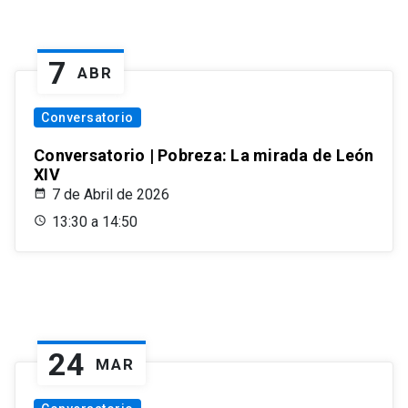
7
ABR
Conversatorio
Conversatorio | Pobreza: La mirada de León
XIV
7 de Abril de 2026
13:30 a 14:50
24
MAR