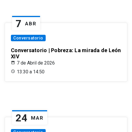
7
ABR
Conversatorio
Conversatorio | Pobreza: La mirada de León
XIV
7 de Abril de 2026
13:30 a 14:50
24
MAR