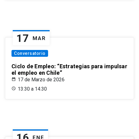
17
MAR
Conversatorio
Ciclo de Empleo: “Estrategias para impulsar
el empleo en Chile”
17 de Marzo de 2026
13:30 a 14:30
16
ENE