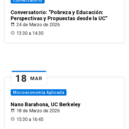
Conversatorio
Conversatorio: “Pobreza y Educación:
Perspectivas y Propuestas desde la UC”
24 de Marzo de 2026
13:30 a 14:30
18
MAR
Microeconomía Aplicada
Nano Barahona, UC Berkeley
18 de Marzo de 2026
15:30 a 16:45