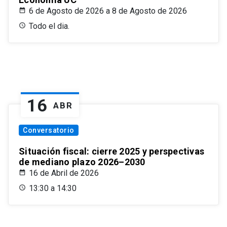
6 de Agosto de 2026 a 8 de Agosto de 2026
Todo el dia.
16
ABR
Conversatorio
Situación fiscal: cierre 2025 y perspectivas
de mediano plazo 2026–2030
16 de Abril de 2026
13:30 a 14:30