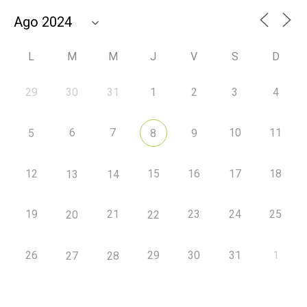
L
M
M
J
V
S
D
29
30
31
1
2
3
4
6
7
10
11
5
8
9
12
15
16
17
18
13
14
19
21
23
24
25
20
22
26
29
30
31
1
27
28