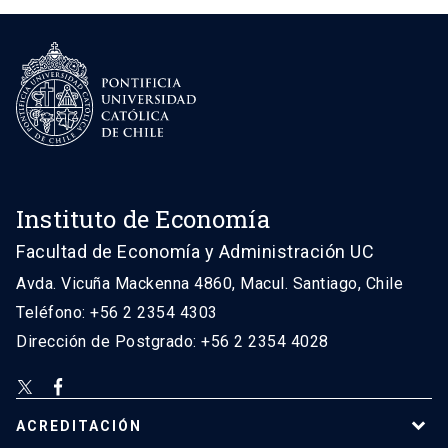
Instituto de Economía
Facultad de Economía y Administración UC
Avda. Vicuña Mackenna 4860, Macul. Santiago, Chile
Teléfono: +56 2 2354 4303
Dirección de Postgrado: +56 2 2354 4028
ACREDITACIÓN