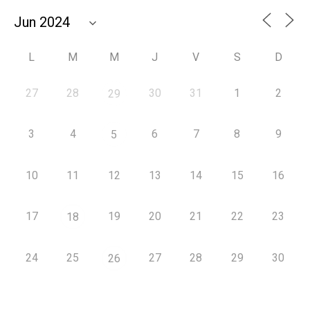
L
M
M
J
V
S
D
27
28
30
31
1
2
29
3
4
6
7
8
9
5
10
11
12
13
14
15
16
17
19
20
21
22
23
18
24
25
27
28
29
30
26