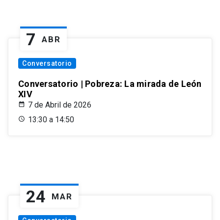
7
ABR
Conversatorio
Conversatorio | Pobreza: La mirada de León
XIV
7 de Abril de 2026
13:30 a 14:50
24
MAR