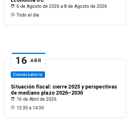
6 de Agosto de 2026 a 8 de Agosto de 2026
Todo el dia.
16
ABR
Conversatorio
Situación fiscal: cierre 2025 y perspectivas
de mediano plazo 2026–2030
16 de Abril de 2026
13:30 a 14:30