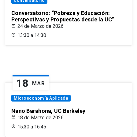
Conversatorio
Conversatorio: “Pobreza y Educación:
Perspectivas y Propuestas desde la UC”
24 de Marzo de 2026
13:30 a 14:30
18
MAR
Microeconomía Aplicada
Nano Barahona, UC Berkeley
18 de Marzo de 2026
15:30 a 16:45