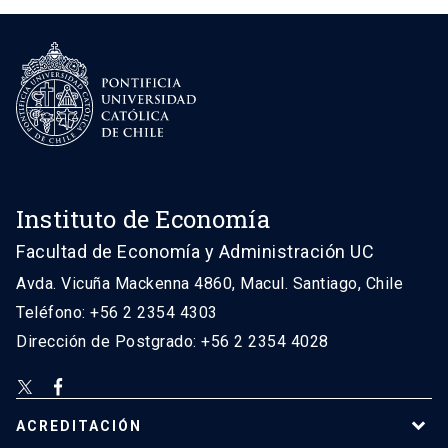
Instituto de Economía
Facultad de Economía y Administración UC
Avda. Vicuña Mackenna 4860, Macul. Santiago, Chile
Teléfono: +56 2 2354 4303
Dirección de Postgrado: +56 2 2354 4028
ACREDITACIÓN