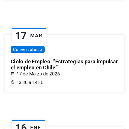
17
MAR
Conversatorio
Ciclo de Empleo: “Estrategias para impulsar
el empleo en Chile”
17 de Marzo de 2026
13:30 a 14:30
16
ENE