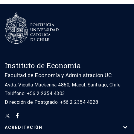
Instituto de Economía
Facultad de Economía y Administración UC
Avda. Vicuña Mackenna 4860, Macul. Santiago, Chile
Teléfono: +56 2 2354 4303
Dirección de Postgrado: +56 2 2354 4028
ACREDITACIÓN