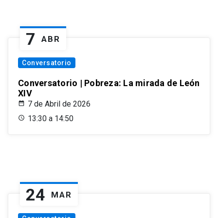
7
ABR
Conversatorio
Conversatorio | Pobreza: La mirada de León
XIV
7 de Abril de 2026
13:30 a 14:50
24
MAR