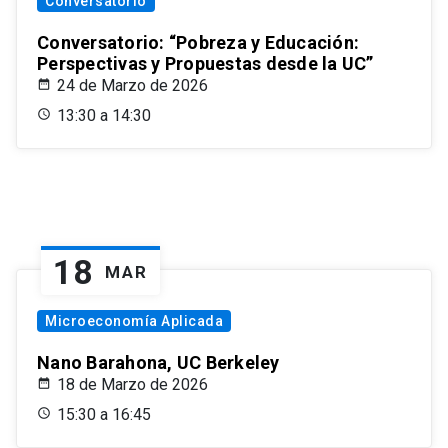
Conversatorio
Conversatorio: “Pobreza y Educación:
Perspectivas y Propuestas desde la UC”
24 de Marzo de 2026
13:30 a 14:30
18
MAR
Microeconomía Aplicada
Nano Barahona, UC Berkeley
18 de Marzo de 2026
15:30 a 16:45