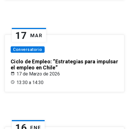
17
MAR
Conversatorio
Ciclo de Empleo: “Estrategias para impulsar
el empleo en Chile”
17 de Marzo de 2026
13:30 a 14:30
16
ENE