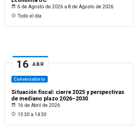
6 de Agosto de 2026 a 8 de Agosto de 2026
Todo el dia.
16
ABR
Conversatorio
Situación fiscal: cierre 2025 y perspectivas
de mediano plazo 2026–2030
16 de Abril de 2026
13:30 a 14:30