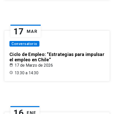
17
MAR
Conversatorio
Ciclo de Empleo: “Estrategias para impulsar
el empleo en Chile”
17 de Marzo de 2026
13:30 a 14:30
16
ENE