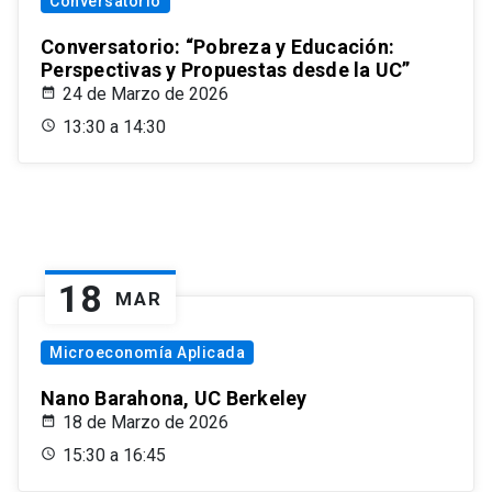
Conversatorio
Conversatorio: “Pobreza y Educación:
Perspectivas y Propuestas desde la UC”
24 de Marzo de 2026
13:30 a 14:30
18
MAR
Microeconomía Aplicada
Nano Barahona, UC Berkeley
18 de Marzo de 2026
15:30 a 16:45