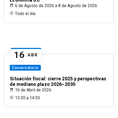
6 de Agosto de 2026 a 8 de Agosto de 2026
Todo el dia.
16
ABR
Conversatorio
Situación fiscal: cierre 2025 y perspectivas
de mediano plazo 2026–2030
16 de Abril de 2026
13:30 a 14:30