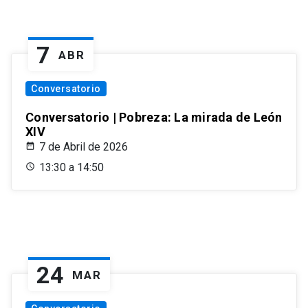
7
ABR
Conversatorio
Conversatorio | Pobreza: La mirada de León
XIV
7 de Abril de 2026
13:30 a 14:50
24
MAR