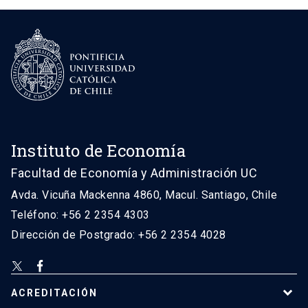
Instituto de Economía
Facultad de Economía y Administración UC
Avda. Vicuña Mackenna 4860, Macul. Santiago, Chile
Teléfono: +56 2 2354 4303
Dirección de Postgrado: +56 2 2354 4028
ACREDITACIÓN