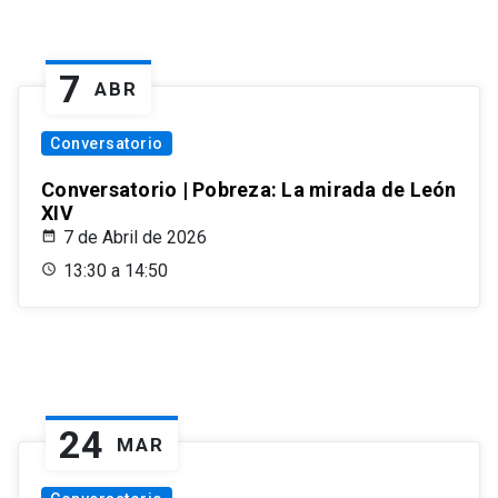
7
ABR
Conversatorio
Conversatorio | Pobreza: La mirada de León
XIV
7 de Abril de 2026
13:30 a 14:50
24
MAR