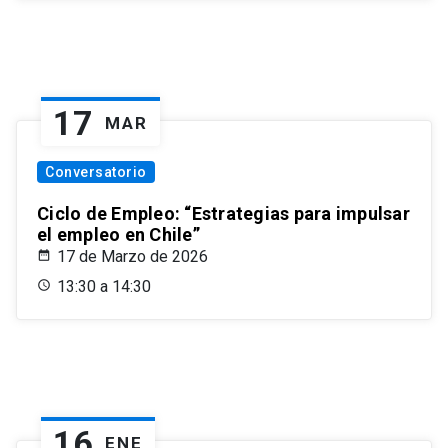
17
MAR
Conversatorio
Ciclo de Empleo: “Estrategias para impulsar
el empleo en Chile”
17 de Marzo de 2026
13:30 a 14:30
16
ENE