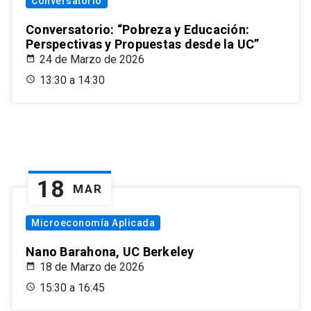
Conversatorio
Conversatorio: “Pobreza y Educación:
Perspectivas y Propuestas desde la UC”
24 de Marzo de 2026
13:30 a 14:30
18
MAR
Microeconomía Aplicada
Nano Barahona, UC Berkeley
18 de Marzo de 2026
15:30 a 16:45