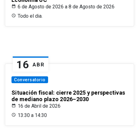
6 de Agosto de 2026 a 8 de Agosto de 2026
Todo el dia.
16
ABR
Conversatorio
Situación fiscal: cierre 2025 y perspectivas
de mediano plazo 2026–2030
16 de Abril de 2026
13:30 a 14:30