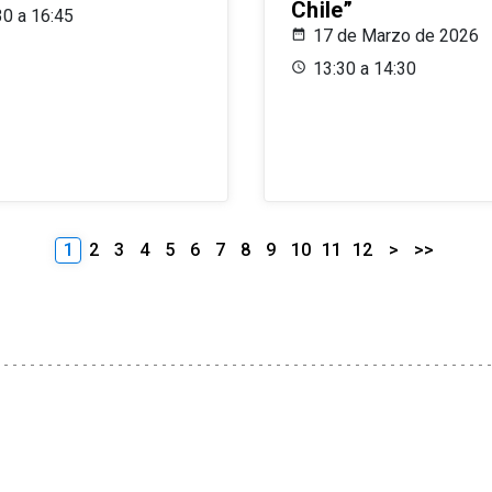
Chile”
30 a 16:45
17 de Marzo de 2026
13:30 a 14:30
1
2
3
4
5
6
7
8
9
10
11
12
>
>>