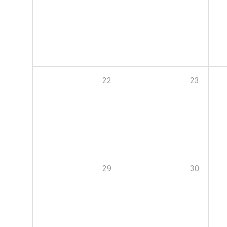
22
23
29
30