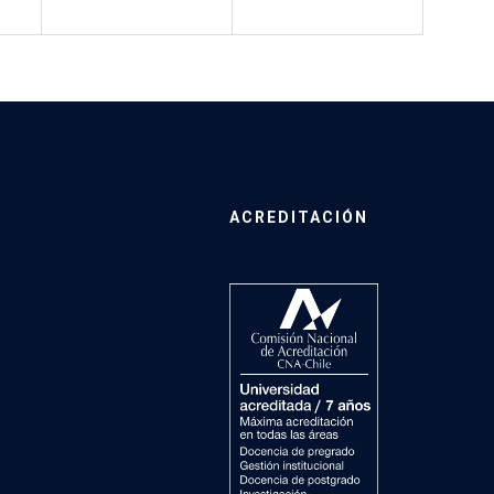
ACREDITACIÓN