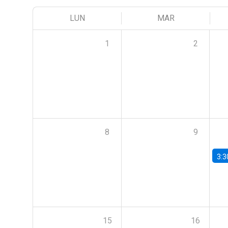
LUN
MAR
1
2
8
9
3:3
15
16