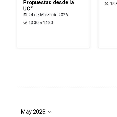
Propuestas desde la
15:
UC”
24 de Marzo de 2026
13:30 a 14:30