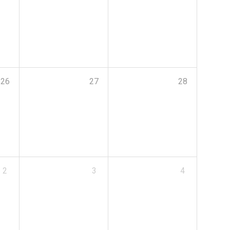
26
27
28
2
3
4