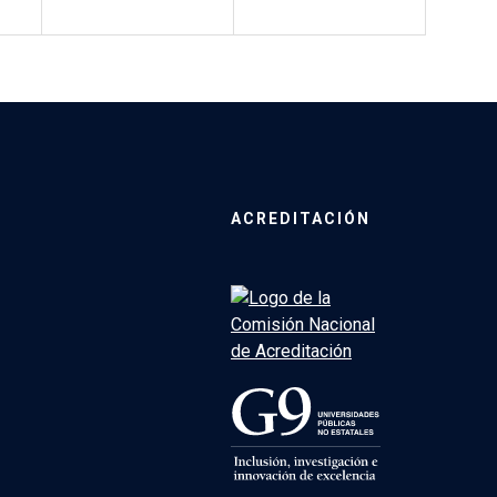
ACREDITACIÓN