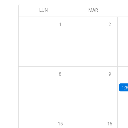
LUN
MAR
1
2
8
9
1:3
15
16