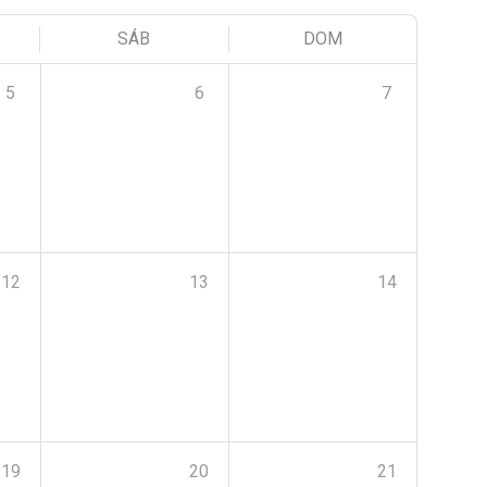
SÁB
DOM
5
6
7
12
13
14
19
20
21