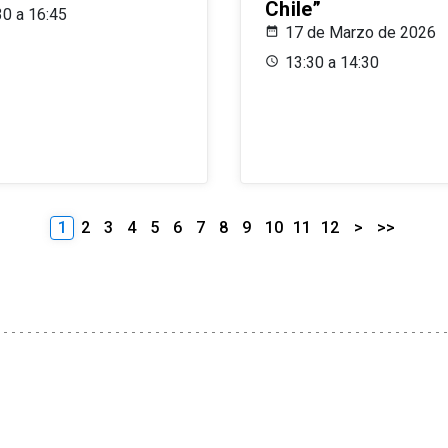
Chile”
30 a 16:45
17 de Marzo de 2026
13:30 a 14:30
1
2
3
4
5
6
7
8
9
10
11
12
>
>>