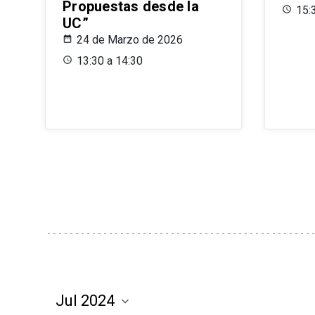
Propuestas desde la
15:
UC”
24 de Marzo de 2026
13:30 a 14:30