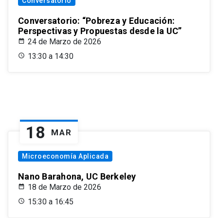
Conversatorio
Conversatorio: “Pobreza y Educación:
Perspectivas y Propuestas desde la UC”
24 de Marzo de 2026
13:30 a 14:30
18
MAR
Microeconomía Aplicada
Nano Barahona, UC Berkeley
18 de Marzo de 2026
15:30 a 16:45