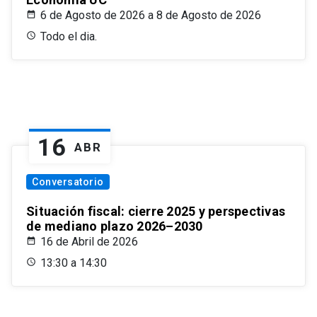
6 de Agosto de 2026 a 8 de Agosto de 2026
Todo el dia.
16
ABR
Conversatorio
Situación fiscal: cierre 2025 y perspectivas
de mediano plazo 2026–2030
16 de Abril de 2026
13:30 a 14:30