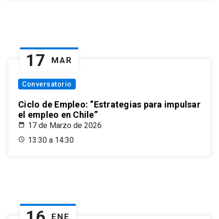
17
MAR
Conversatorio
Ciclo de Empleo: “Estrategias para impulsar
el empleo en Chile”
17 de Marzo de 2026
13:30 a 14:30
16
ENE