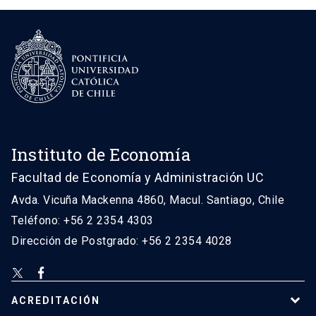
Instituto de Economía
Facultad de Economía y Administración UC
Avda. Vicuña Mackenna 4860, Macul. Santiago, Chile
Teléfono: +56 2 2354 4303
Dirección de Postgrado: +56 2 2354 4028
ACREDITACIÓN