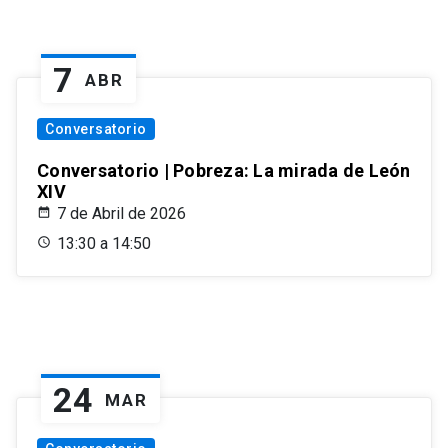
7
ABR
Conversatorio
Conversatorio | Pobreza: La mirada de León
XIV
7 de Abril de 2026
13:30 a 14:50
24
MAR