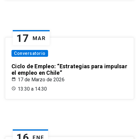
17
MAR
Conversatorio
Ciclo de Empleo: “Estrategias para impulsar
el empleo en Chile”
17 de Marzo de 2026
13:30 a 14:30
16
ENE