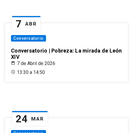
7
ABR
Conversatorio
Conversatorio | Pobreza: La mirada de León
XIV
7 de Abril de 2026
13:30 a 14:50
24
MAR