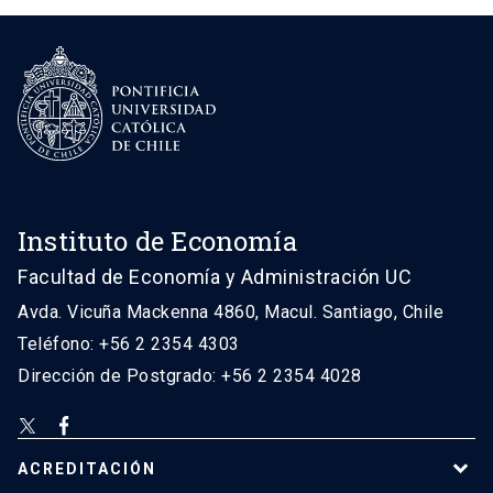
Instituto de Economía
Facultad de Economía y Administración UC
Avda. Vicuña Mackenna 4860, Macul. Santiago, Chile
Teléfono: +56 2 2354 4303
Dirección de Postgrado: +56 2 2354 4028
ACREDITACIÓN