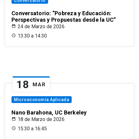
Conversatorio
Conversatorio: “Pobreza y Educación:
Perspectivas y Propuestas desde la UC”
24 de Marzo de 2026
13:30 a 14:30
18
MAR
Microeconomía Aplicada
Nano Barahona, UC Berkeley
18 de Marzo de 2026
15:30 a 16:45