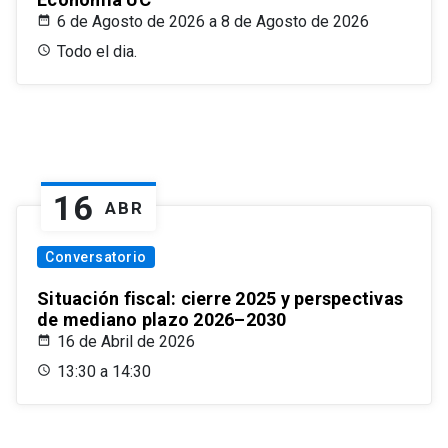
6 de Agosto de 2026 a 8 de Agosto de 2026
Todo el dia.
16
ABR
Conversatorio
Situación fiscal: cierre 2025 y perspectivas
de mediano plazo 2026–2030
16 de Abril de 2026
13:30 a 14:30