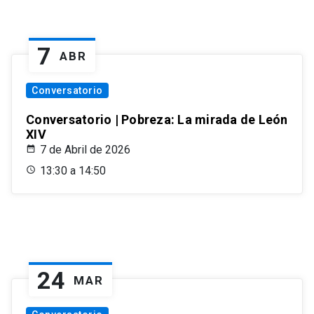
7
ABR
Conversatorio
Conversatorio | Pobreza: La mirada de León
XIV
7 de Abril de 2026
13:30 a 14:50
24
MAR