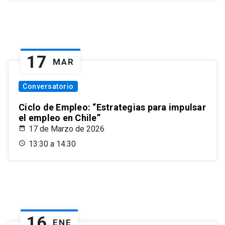
17
MAR
Conversatorio
Ciclo de Empleo: “Estrategias para impulsar
el empleo en Chile”
17 de Marzo de 2026
13:30 a 14:30
16
ENE