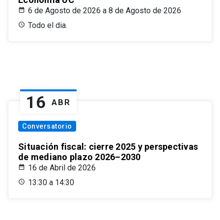
6 de Agosto de 2026 a 8 de Agosto de 2026
Todo el dia.
16
ABR
Conversatorio
Situación fiscal: cierre 2025 y perspectivas
de mediano plazo 2026–2030
16 de Abril de 2026
13:30 a 14:30