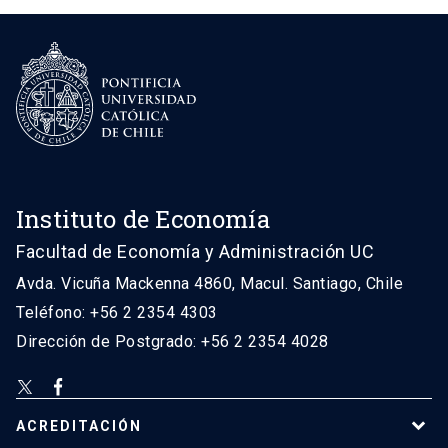
Instituto de Economía
Facultad de Economía y Administración UC
Avda. Vicuña Mackenna 4860, Macul. Santiago, Chile
Teléfono: +56 2 2354 4303
Dirección de Postgrado: +56 2 2354 4028
ACREDITACIÓN