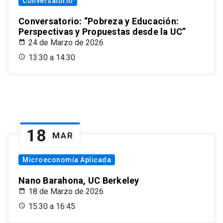
Conversatorio
Conversatorio: “Pobreza y Educación:
Perspectivas y Propuestas desde la UC”
24 de Marzo de 2026
13:30 a 14:30
18
MAR
Microeconomía Aplicada
Nano Barahona, UC Berkeley
18 de Marzo de 2026
15:30 a 16:45