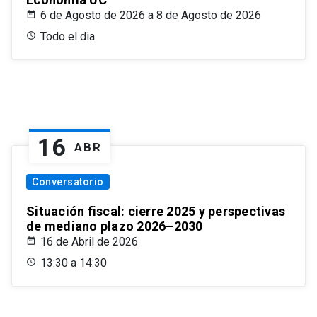
6 de Agosto de 2026 a 8 de Agosto de 2026
Todo el dia.
16
ABR
Conversatorio
Situación fiscal: cierre 2025 y perspectivas
de mediano plazo 2026–2030
16 de Abril de 2026
13:30 a 14:30