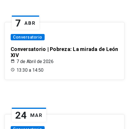
7
ABR
Conversatorio
Conversatorio | Pobreza: La mirada de León
XIV
7 de Abril de 2026
13:30 a 14:50
24
MAR