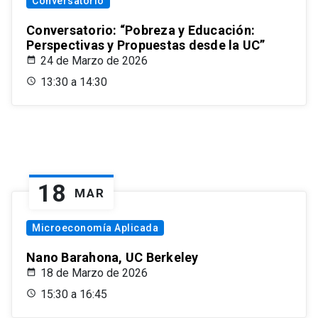
Conversatorio
Conversatorio: “Pobreza y Educación:
Perspectivas y Propuestas desde la UC”
24 de Marzo de 2026
13:30 a 14:30
18
MAR
Microeconomía Aplicada
Nano Barahona, UC Berkeley
18 de Marzo de 2026
15:30 a 16:45