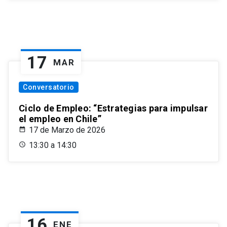
17
MAR
Conversatorio
Ciclo de Empleo: “Estrategias para impulsar
el empleo en Chile”
17 de Marzo de 2026
13:30 a 14:30
16
ENE