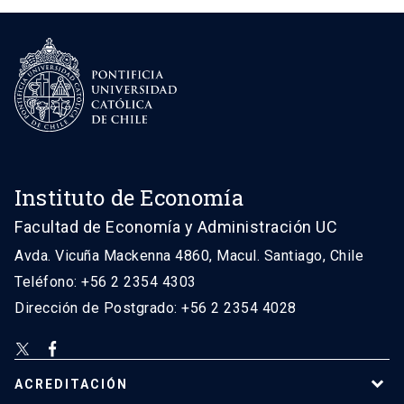
Instituto de Economía
Facultad de Economía y Administración UC
Avda. Vicuña Mackenna 4860, Macul. Santiago, Chile
Teléfono: +56 2 2354 4303
Dirección de Postgrado: +56 2 2354 4028
ACREDITACIÓN