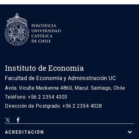
Instituto de Economía
Facultad de Economía y Administración UC
Avda. Vicuña Mackenna 4860, Macul. Santiago, Chile
Teléfono: +56 2 2354 4303
Dirección de Postgrado: +56 2 2354 4028
ACREDITACIÓN