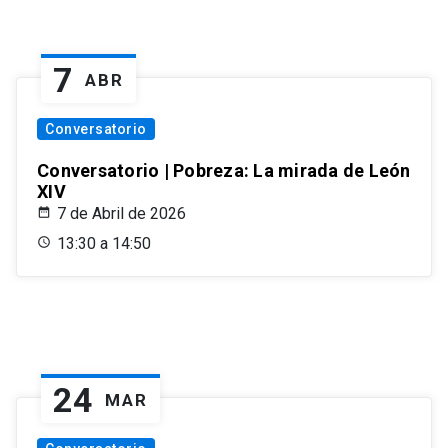
7
ABR
Conversatorio
Conversatorio | Pobreza: La mirada de León
XIV
7 de Abril de 2026
13:30 a 14:50
24
MAR