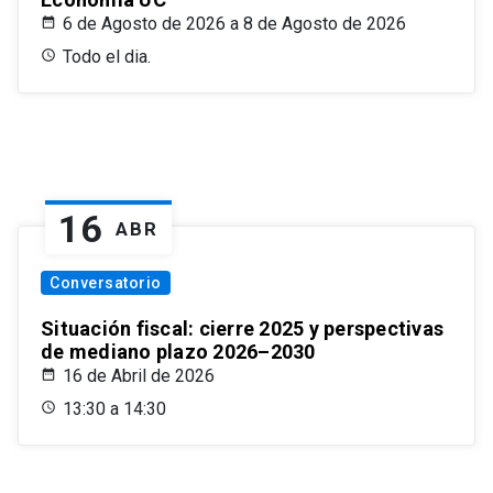
6 de Agosto de 2026 a 8 de Agosto de 2026
Todo el dia.
16
ABR
Conversatorio
Situación fiscal: cierre 2025 y perspectivas
de mediano plazo 2026–2030
16 de Abril de 2026
13:30 a 14:30