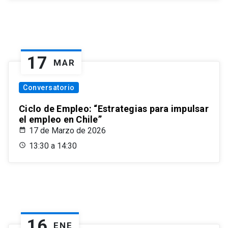
17
MAR
Conversatorio
Ciclo de Empleo: “Estrategias para impulsar
el empleo en Chile”
17 de Marzo de 2026
13:30 a 14:30
16
ENE