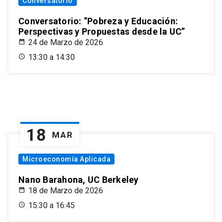
Conversatorio
Conversatorio: “Pobreza y Educación:
Perspectivas y Propuestas desde la UC”
24 de Marzo de 2026
13:30 a 14:30
18
MAR
Microeconomía Aplicada
Nano Barahona, UC Berkeley
18 de Marzo de 2026
15:30 a 16:45