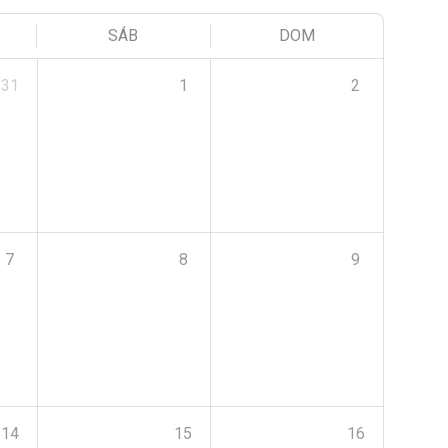
SÁB
DOM
31
1
2
7
8
9
14
15
16