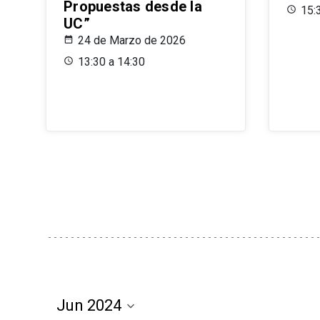
Propuestas desde la
15:
UC”
24 de Marzo de 2026
13:30 a 14:30