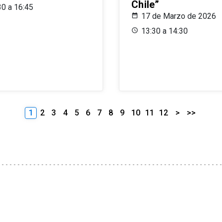
Chile”
30 a 16:45
17 de Marzo de 2026
13:30 a 14:30
1
2
3
4
5
6
7
8
9
10
11
12
>
>>