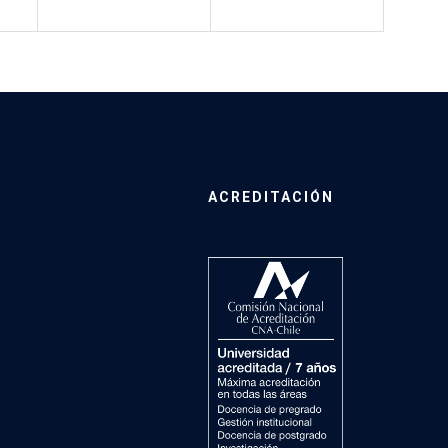
ACREDITACIÓN