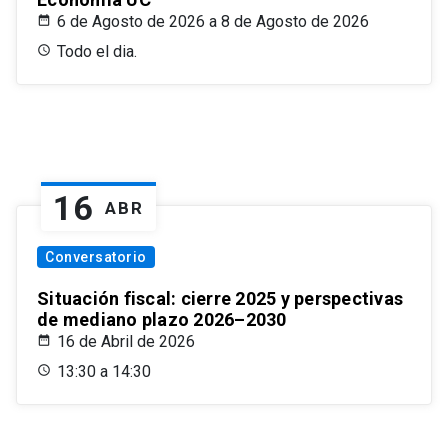
6 de Agosto de 2026 a 8 de Agosto de 2026
Todo el dia.
16
ABR
Conversatorio
Situación fiscal: cierre 2025 y perspectivas
de mediano plazo 2026–2030
16 de Abril de 2026
13:30 a 14:30