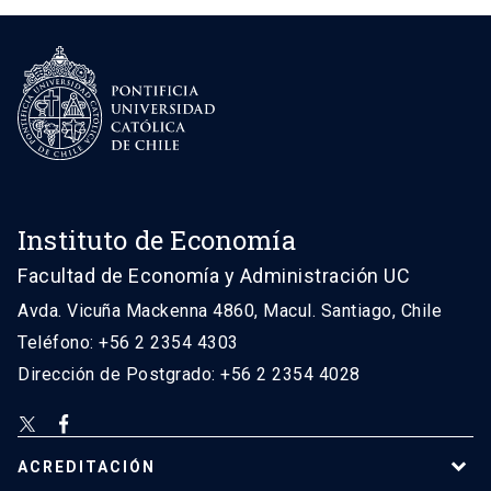
Instituto de Economía
Facultad de Economía y Administración UC
Avda. Vicuña Mackenna 4860, Macul. Santiago, Chile
Teléfono: +56 2 2354 4303
Dirección de Postgrado: +56 2 2354 4028
ACREDITACIÓN