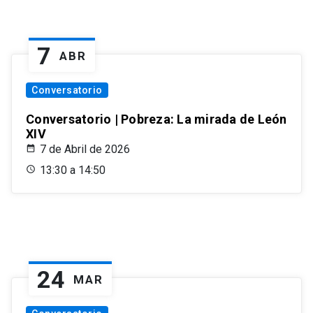
7
ABR
Conversatorio
Conversatorio | Pobreza: La mirada de León
XIV
7 de Abril de 2026
13:30 a 14:50
24
MAR