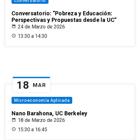
Conversatorio
Conversatorio: “Pobreza y Educación:
Perspectivas y Propuestas desde la UC”
24 de Marzo de 2026
13:30 a 14:30
18
MAR
Microeconomía Aplicada
Nano Barahona, UC Berkeley
18 de Marzo de 2026
15:30 a 16:45