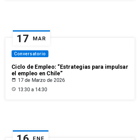
17
MAR
Conversatorio
Ciclo de Empleo: “Estrategias para impulsar
el empleo en Chile”
17 de Marzo de 2026
13:30 a 14:30
16
ENE