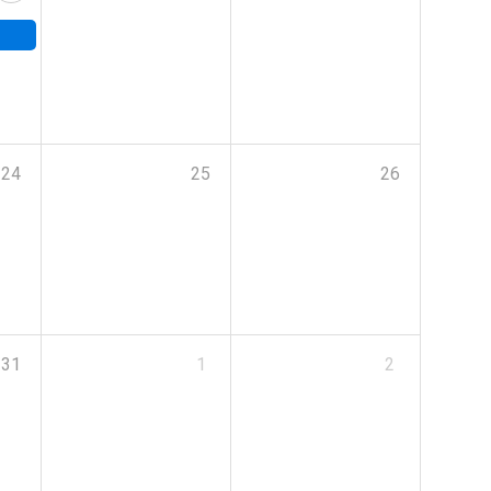
24
25
26
31
1
2