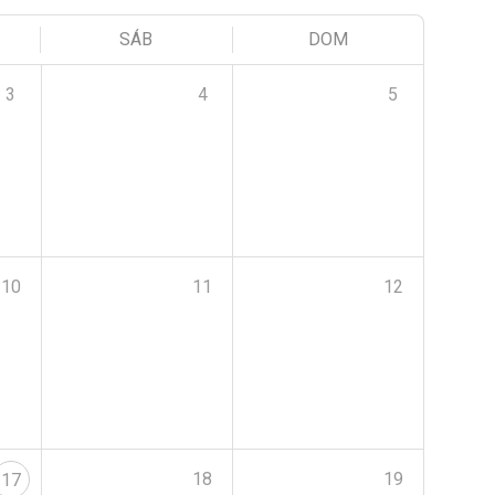
SÁB
DOM
3
4
5
10
11
12
18
19
17