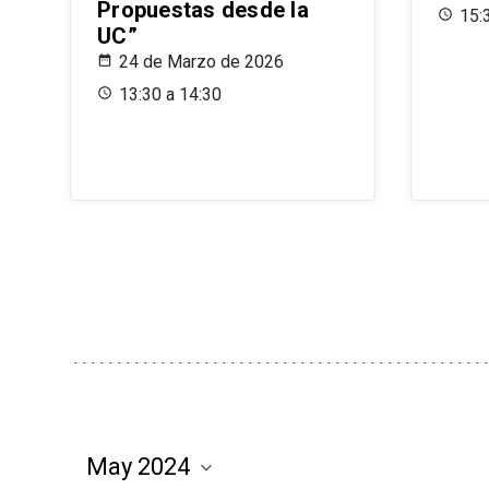
Propuestas desde la
15:
UC”
24 de Marzo de 2026
13:30 a 14:30