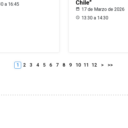
Chile”
30 a 16:45
17 de Marzo de 2026
13:30 a 14:30
1
2
3
4
5
6
7
8
9
10
11
12
>
>>