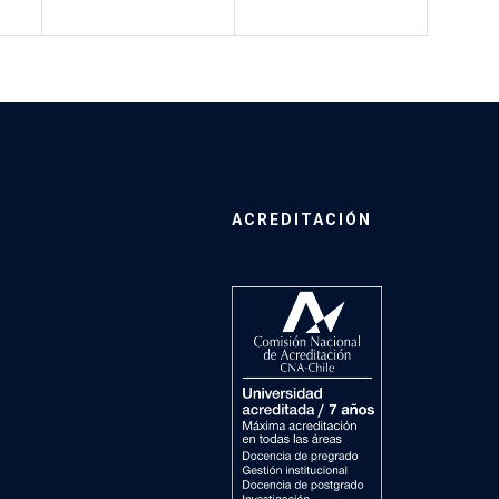
ACREDITACIÓN