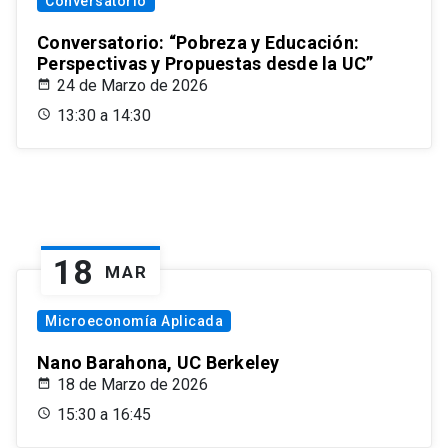
Conversatorio
Conversatorio: “Pobreza y Educación:
Perspectivas y Propuestas desde la UC”
24 de Marzo de 2026
13:30 a 14:30
18
MAR
Microeconomía Aplicada
Nano Barahona, UC Berkeley
18 de Marzo de 2026
15:30 a 16:45