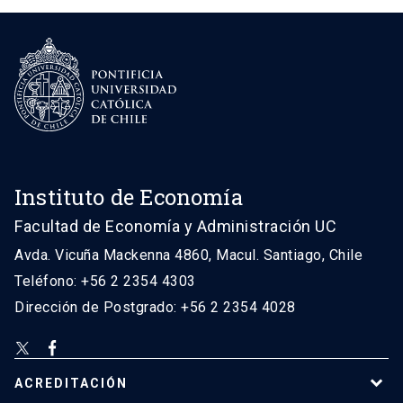
Instituto de Economía
Facultad de Economía y Administración UC
Avda. Vicuña Mackenna 4860, Macul. Santiago, Chile
Teléfono: +56 2 2354 4303
Dirección de Postgrado: +56 2 2354 4028
ACREDITACIÓN