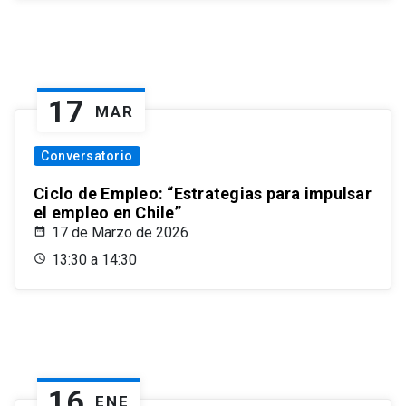
17
MAR
Conversatorio
Ciclo de Empleo: “Estrategias para impulsar
el empleo en Chile”
17 de Marzo de 2026
13:30 a 14:30
16
ENE