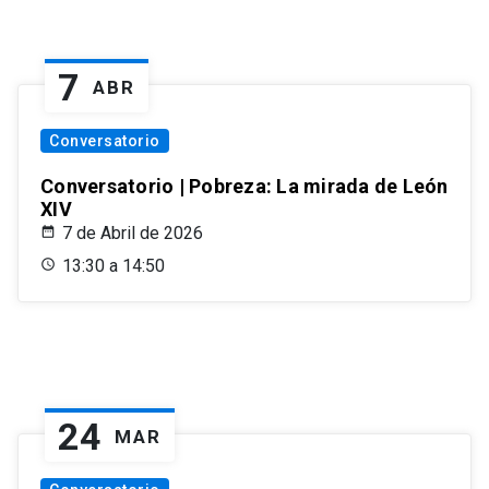
7
ABR
Conversatorio
Conversatorio | Pobreza: La mirada de León
XIV
7 de Abril de 2026
13:30 a 14:50
24
MAR