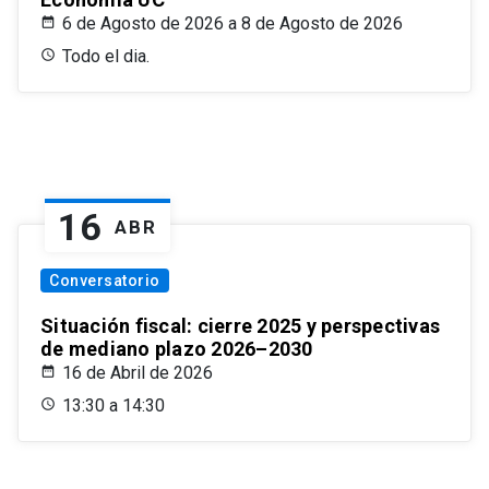
6 de Agosto de 2026 a 8 de Agosto de 2026
Todo el dia.
16
ABR
Conversatorio
Situación fiscal: cierre 2025 y perspectivas
de mediano plazo 2026–2030
16 de Abril de 2026
13:30 a 14:30