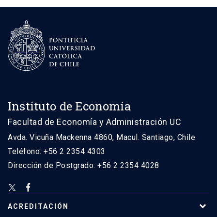
Instituto de Economía
Facultad de Economía y Administración UC
Avda. Vicuña Mackenna 4860, Macul. Santiago, Chile
Teléfono: +56 2 2354 4303
Dirección de Postgrado: +56 2 2354 4028
ACREDITACIÓN