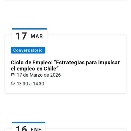
17
MAR
Conversatorio
Ciclo de Empleo: “Estrategias para impulsar
el empleo en Chile”
17 de Marzo de 2026
13:30 a 14:30
16
ENE