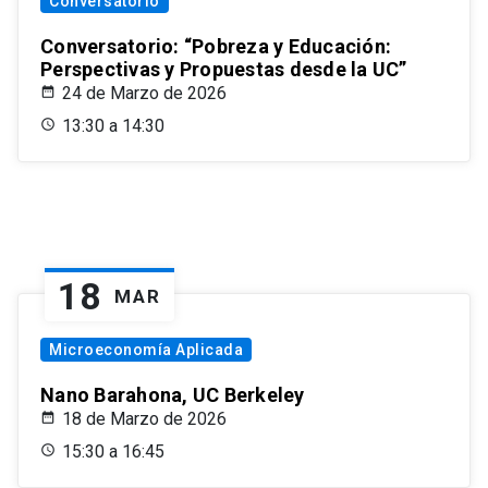
Conversatorio
Conversatorio: “Pobreza y Educación:
Perspectivas y Propuestas desde la UC”
24 de Marzo de 2026
13:30 a 14:30
18
MAR
Microeconomía Aplicada
Nano Barahona, UC Berkeley
18 de Marzo de 2026
15:30 a 16:45