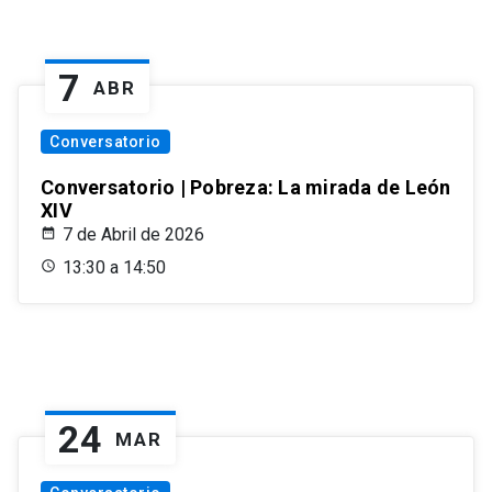
7
ABR
Conversatorio
Conversatorio | Pobreza: La mirada de León
XIV
7 de Abril de 2026
13:30 a 14:50
24
MAR