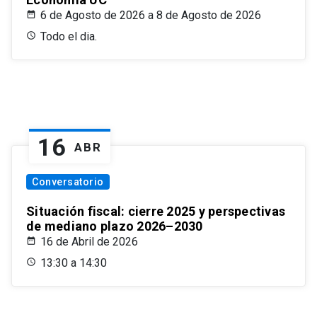
6 de Agosto de 2026 a 8 de Agosto de 2026
Todo el dia.
16
ABR
Conversatorio
Situación fiscal: cierre 2025 y perspectivas
de mediano plazo 2026–2030
16 de Abril de 2026
13:30 a 14:30