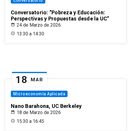
Conversatorio
Conversatorio: “Pobreza y Educación:
Perspectivas y Propuestas desde la UC”
24 de Marzo de 2026
13:30 a 14:30
18
MAR
Microeconomía Aplicada
Nano Barahona, UC Berkeley
18 de Marzo de 2026
15:30 a 16:45