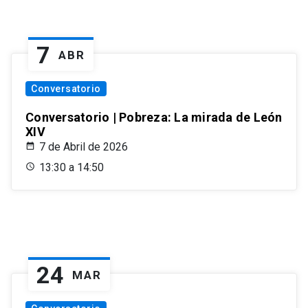
7
ABR
Conversatorio
Conversatorio | Pobreza: La mirada de León
XIV
7 de Abril de 2026
13:30 a 14:50
24
MAR