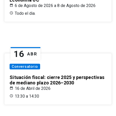
6 de Agosto de 2026 a 8 de Agosto de 2026
Todo el dia.
16
ABR
Conversatorio
Situación fiscal: cierre 2025 y perspectivas
de mediano plazo 2026–2030
16 de Abril de 2026
13:30 a 14:30