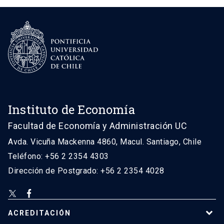
Instituto de Economía
Facultad de Economía y Administración UC
Avda. Vicuña Mackenna 4860, Macul. Santiago, Chile
Teléfono: +56 2 2354 4303
Dirección de Postgrado: +56 2 2354 4028
ACREDITACIÓN