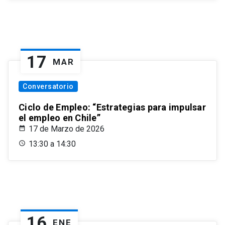
17
MAR
Conversatorio
Ciclo de Empleo: “Estrategias para impulsar
el empleo en Chile”
17 de Marzo de 2026
13:30 a 14:30
16
ENE