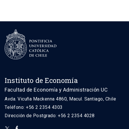
Instituto de Economía
Facultad de Economía y Administración UC
Avda. Vicuña Mackenna 4860, Macul. Santiago, Chile
Teléfono: +56 2 2354 4303
Dirección de Postgrado: +56 2 2354 4028