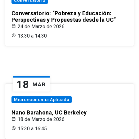
Conversatorio
Conversatorio: “Pobreza y Educación:
Perspectivas y Propuestas desde la UC”
24 de Marzo de 2026
13:30 a 14:30
18
MAR
Microeconomía Aplicada
Nano Barahona, UC Berkeley
18 de Marzo de 2026
15:30 a 16:45