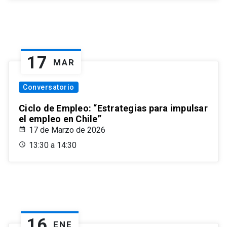
17
MAR
Conversatorio
Ciclo de Empleo: “Estrategias para impulsar
el empleo en Chile”
17 de Marzo de 2026
13:30 a 14:30
16
ENE