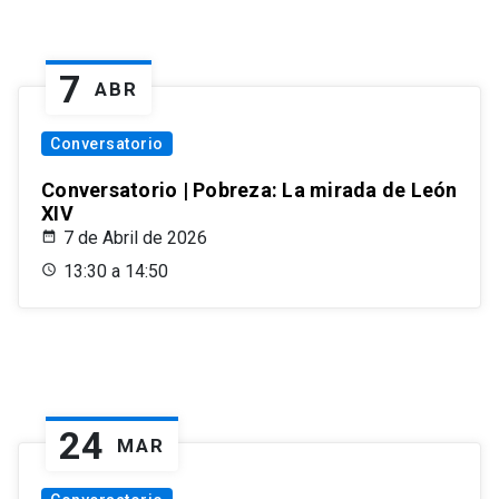
7
ABR
Conversatorio
Conversatorio | Pobreza: La mirada de León
XIV
7 de Abril de 2026
13:30 a 14:50
24
MAR