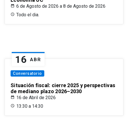
6 de Agosto de 2026 a 8 de Agosto de 2026
Todo el dia.
16
ABR
Conversatorio
Situación fiscal: cierre 2025 y perspectivas
de mediano plazo 2026–2030
16 de Abril de 2026
13:30 a 14:30