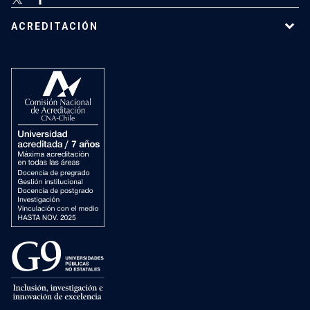
ACREDITACIÓN