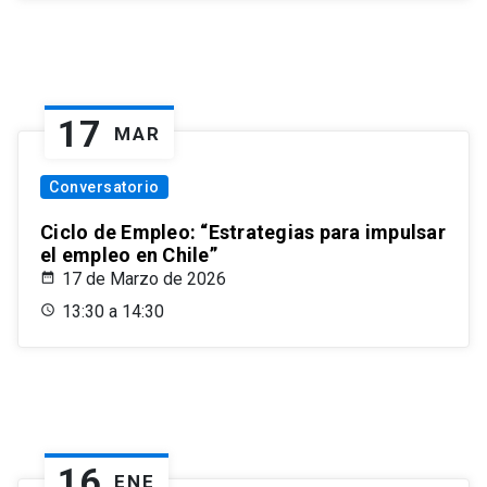
17
MAR
Conversatorio
Ciclo de Empleo: “Estrategias para impulsar
el empleo en Chile”
17 de Marzo de 2026
13:30 a 14:30
16
ENE