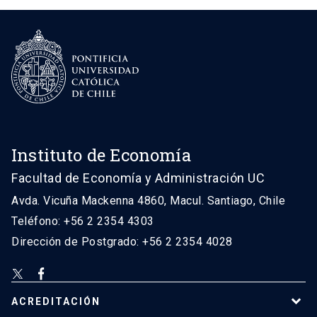
Instituto de Economía
Facultad de Economía y Administración UC
Avda. Vicuña Mackenna 4860, Macul. Santiago, Chile
Teléfono: +56 2 2354 4303
Dirección de Postgrado: +56 2 2354 4028
ACREDITACIÓN