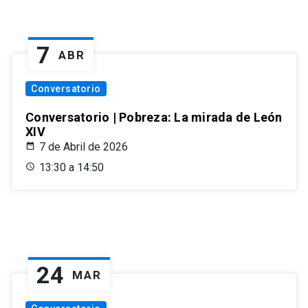
7
ABR
Conversatorio
Conversatorio | Pobreza: La mirada de León
XIV
7 de Abril de 2026
13:30 a 14:50
24
MAR