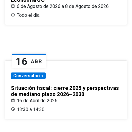
6 de Agosto de 2026 a 8 de Agosto de 2026
Todo el dia.
16
ABR
Conversatorio
Situación fiscal: cierre 2025 y perspectivas
de mediano plazo 2026–2030
16 de Abril de 2026
13:30 a 14:30