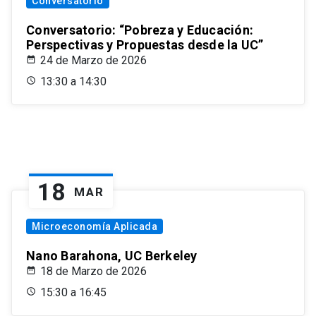
Conversatorio
Conversatorio: “Pobreza y Educación:
Perspectivas y Propuestas desde la UC”
24 de Marzo de 2026
13:30 a 14:30
18
MAR
Microeconomía Aplicada
Nano Barahona, UC Berkeley
18 de Marzo de 2026
15:30 a 16:45