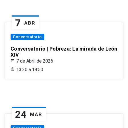
7
ABR
Conversatorio
Conversatorio | Pobreza: La mirada de León
XIV
7 de Abril de 2026
13:30 a 14:50
24
MAR