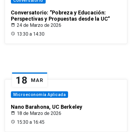
Conversatorio
Conversatorio: “Pobreza y Educación:
Perspectivas y Propuestas desde la UC”
24 de Marzo de 2026
13:30 a 14:30
18
MAR
Microeconomía Aplicada
Nano Barahona, UC Berkeley
18 de Marzo de 2026
15:30 a 16:45