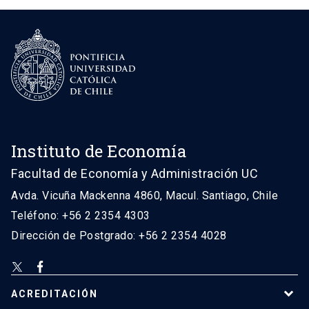
Instituto de Economía
Facultad de Economía y Administración UC
Avda. Vicuña Mackenna 4860, Macul. Santiago, Chile
Teléfono: +56 2 2354 4303
Dirección de Postgrado: +56 2 2354 4028
ACREDITACIÓN