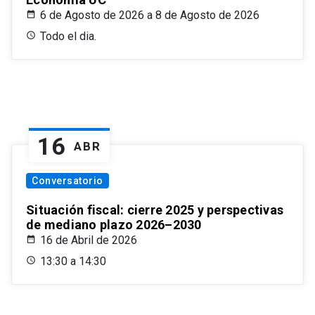
6 de Agosto de 2026 a 8 de Agosto de 2026
Todo el dia.
16
ABR
Conversatorio
Situación fiscal: cierre 2025 y perspectivas
de mediano plazo 2026–2030
16 de Abril de 2026
13:30 a 14:30