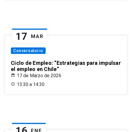
17
MAR
Conversatorio
Ciclo de Empleo: “Estrategias para impulsar
el empleo en Chile”
17 de Marzo de 2026
13:30 a 14:30
16
ENE