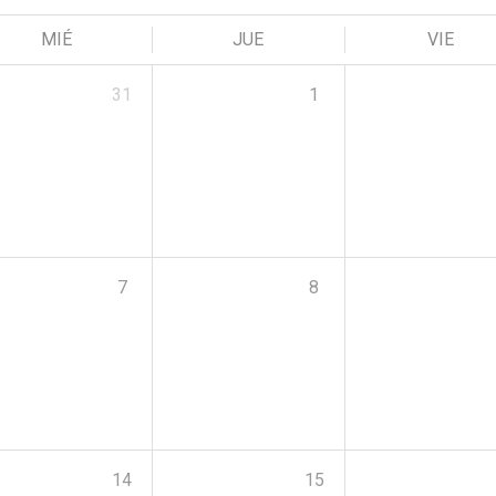
MIÉ
JUE
VIE
31
1
7
8
14
15