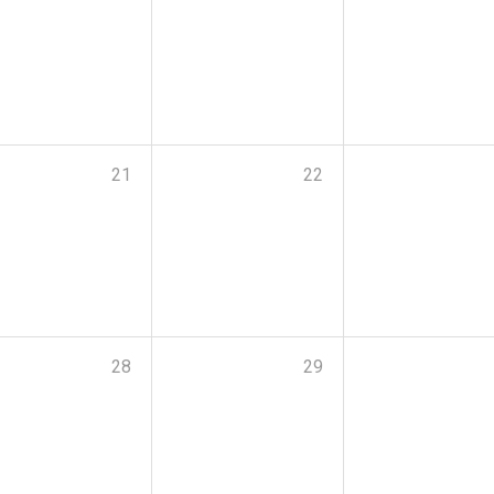
21
22
28
29