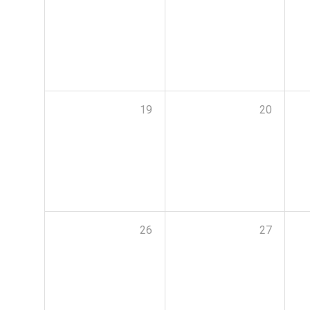
19
20
26
27