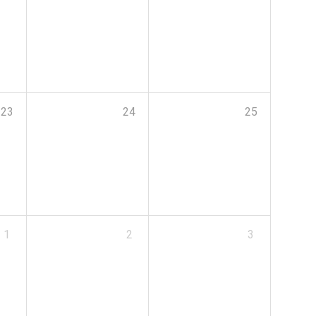
23
24
25
1
2
3