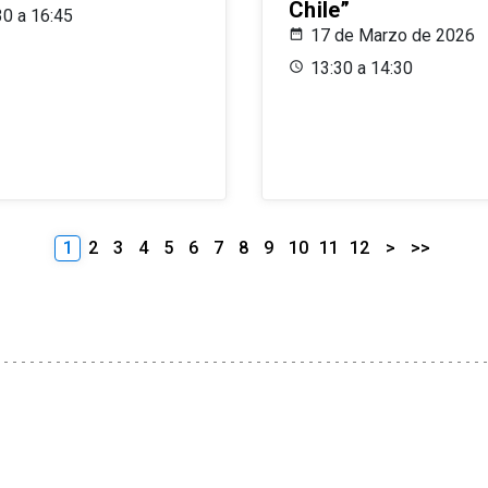
Chile”
30 a 16:45
17 de Marzo de 2026
13:30 a 14:30
1
2
3
4
5
6
7
8
9
10
11
12
>
>>