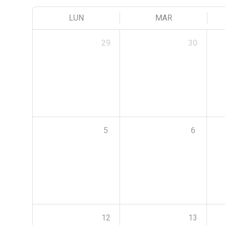
LUN
MAR
29
30
5
6
12
13