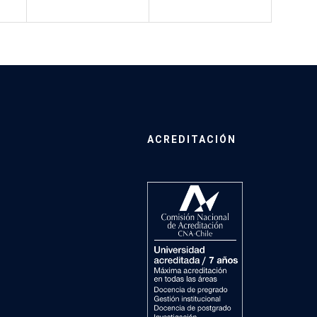
ACREDITACIÓN