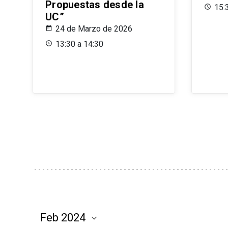
Propuestas desde la
15:
UC”
24 de Marzo de 2026
13:30 a 14:30