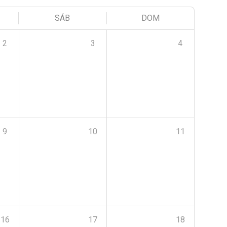
SÁB
DOM
2
3
4
9
10
11
16
17
18