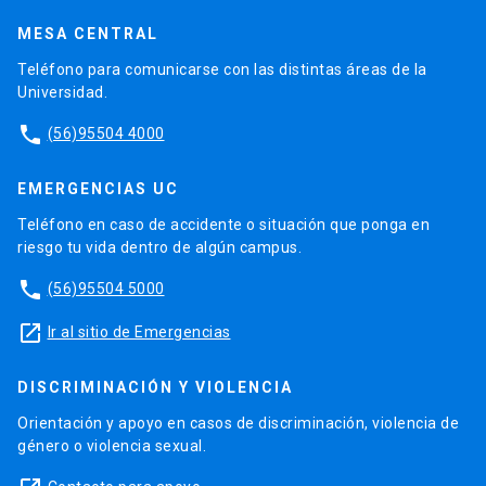
MESA CENTRAL
Teléfono para comunicarse con las distintas áreas de la
Universidad.
phone
(56)95504 4000
EMERGENCIAS UC
Teléfono en caso de accidente o situación que ponga en
riesgo tu vida dentro de algún campus.
phone
(56)95504 5000
launch
Ir al sitio de Emergencias
DISCRIMINACIÓN Y VIOLENCIA
Orientación y apoyo en casos de discriminación, violencia de
género o violencia sexual.