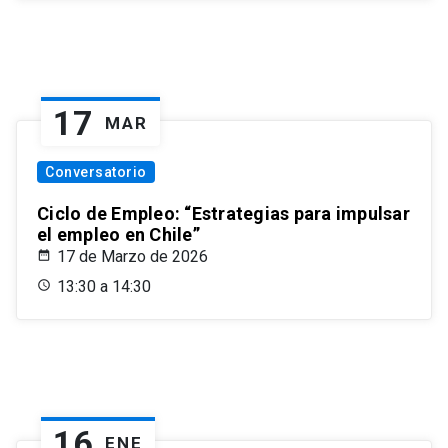
17
MAR
Conversatorio
Ciclo de Empleo: “Estrategias para impulsar
el empleo en Chile”
17 de Marzo de 2026
13:30 a 14:30
16
ENE