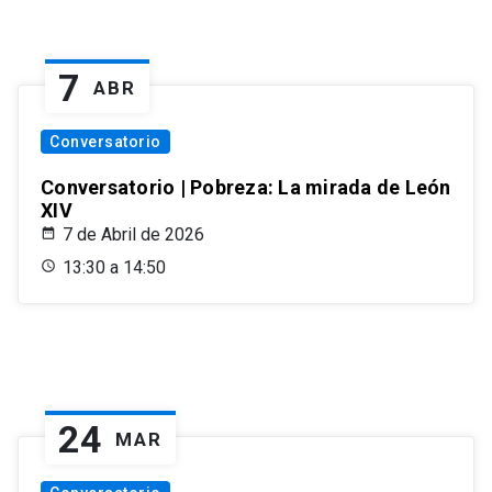
7
ABR
Conversatorio
Conversatorio | Pobreza: La mirada de León
XIV
7 de Abril de 2026
13:30 a 14:50
24
MAR