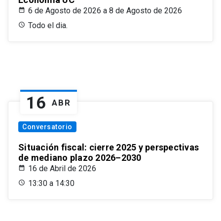
6 de Agosto de 2026 a 8 de Agosto de 2026
Todo el dia.
16
ABR
Conversatorio
Situación fiscal: cierre 2025 y perspectivas
de mediano plazo 2026–2030
16 de Abril de 2026
13:30 a 14:30