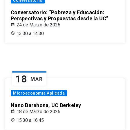
Conversatorio
Conversatorio: “Pobreza y Educación:
Perspectivas y Propuestas desde la UC”
24 de Marzo de 2026
13:30 a 14:30
18
MAR
Microeconomía Aplicada
Nano Barahona, UC Berkeley
18 de Marzo de 2026
15:30 a 16:45