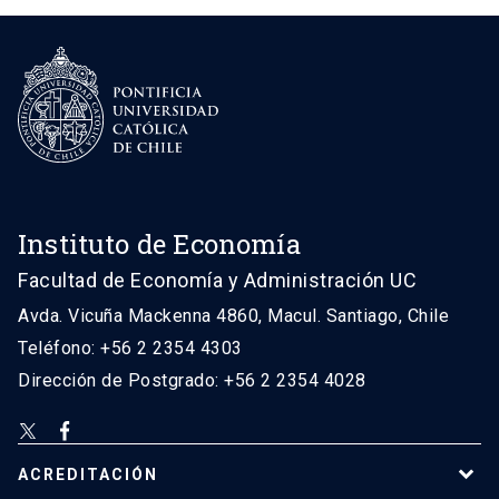
Instituto de Economía
Facultad de Economía y Administración UC
Avda. Vicuña Mackenna 4860, Macul. Santiago, Chile
Teléfono: +56 2 2354 4303
Dirección de Postgrado: +56 2 2354 4028
ACREDITACIÓN